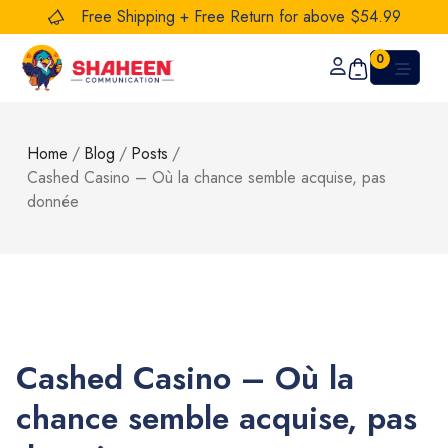
Free Shipping + Free Return for above $54.99
0
Home
/
Blog
/
Posts
/
Cashed Casino – Où la chance semble acquise, pas
donnée
Cashed Casino – Où la
chance semble acquise, pas