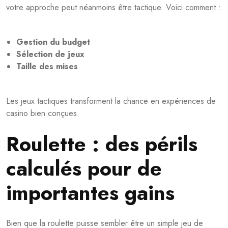
votre approche peut néanmoins être tactique. Voici comment :
Gestion du budget
Sélection de jeux
Taille des mises
Les jeux tactiques transforment la chance en expériences de
casino bien conçues.
Roulette : des périls
calculés pour de
importantes gains
Bien que la roulette puisse sembler être un simple jeu de