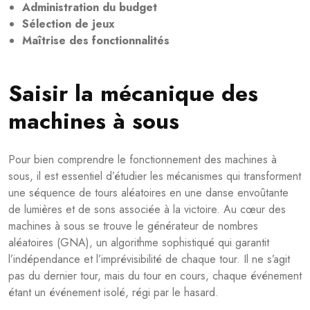
Administration du budget
Sélection de jeux
Maîtrise des fonctionnalités
Saisir la mécanique des
machines à sous
Pour bien comprendre le fonctionnement des machines à
sous, il est essentiel d’étudier les mécanismes qui transforment
une séquence de tours aléatoires en une danse envoûtante
de lumières et de sons associée à la victoire. Au cœur des
machines à sous se trouve le générateur de nombres
aléatoires (GNA), un algorithme sophistiqué qui garantit
l’indépendance et l’imprévisibilité de chaque tour. Il ne s’agit
pas du dernier tour, mais du tour en cours, chaque événement
étant un événement isolé, régi par le hasard.