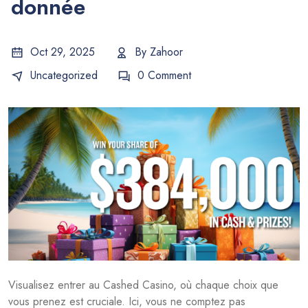
donnée
Oct 29, 2025
By
Zahoor
Uncategorized
0 Comment
Visualisez entrer au Cashed Casino, où chaque choix que
vous prenez est cruciale. Ici, vous ne comptez pas