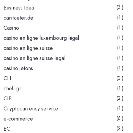
Business Idea
(3 )
caritaeter.de
(1 )
Casino
(1 )
casino en ligne luxembourg légal
(1 )
casino en ligne suisse
(1 )
casino en ligne suisse legal
(1 )
casino jetons
(1 )
CH
(2 )
chefi.gr
(1 )
CIB
(2 )
Cryptocurrency service
(1 )
e-commerce
(6 )
EC
(2 )