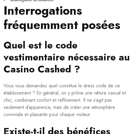
Interrogations
fréquemment posées
Quel est le code
vestimentaire nécessaire au
Casino Cashed ?
Vous vous demandez quel constitue le dress code de ce
établissement ? En général, on y prône une vêture casual et
chic, combinant confort et raffinement. Il ne s’agit pas
seulement d’apparence, mais de créer une atmosphère
conviviale et plaisante pour chaque visiteur.
Existe-t-il des bénéfices