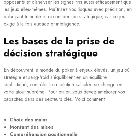
opposants et d’analyser les signes fins aussi efficacement que
les jeux elles-mêmes. Maîtrisez vos risques avec précision, en
balançant témérité et circonspection stratégique, car ce jeu
exige à la fois audace et intelligence.
Les bases de la prise de
décision stratégique
En découvrant le monde du poker à enjeux élevés, un jeu où
stratégie et sang-froid s’équilibrent en un équilibre
sophistiqué, contrôler la résolution calculée se change en
votre atout suprême. Pour briller, vous devez améliorer vos
capacités dans des secteurs clés. Voici comment :
Choix des mains
Montant des mises
Compréhension positionnelle