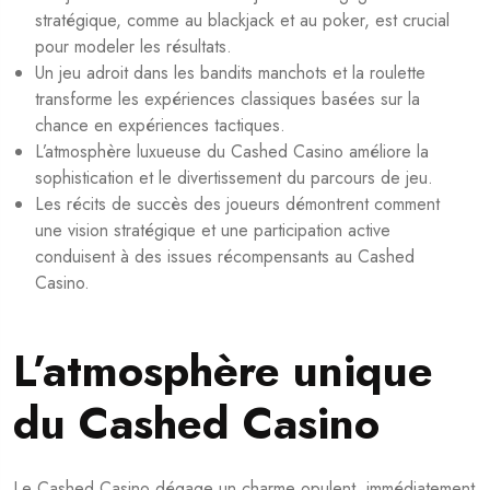
stratégique, comme au blackjack et au poker, est crucial
pour modeler les résultats.
Un jeu adroit dans les bandits manchots et la roulette
transforme les expériences classiques basées sur la
chance en expériences tactiques.
L’atmosphère luxueuse du Cashed Casino améliore la
sophistication et le divertissement du parcours de jeu.
Les récits de succès des joueurs démontrent comment
une vision stratégique et une participation active
conduisent à des issues récompensants au Cashed
Casino.
L’atmosphère unique
du Cashed Casino
Le Cashed Casino dégage un charme opulent, immédiatement