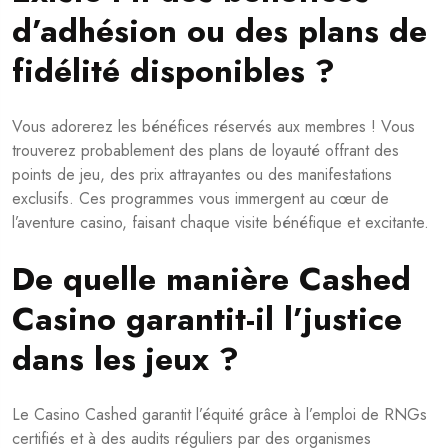
d’adhésion ou des plans de
fidélité disponibles ?
Vous adorerez les bénéfices réservés aux membres ! Vous
trouverez probablement des plans de loyauté offrant des
points de jeu, des prix attrayantes ou des manifestations
exclusifs. Ces programmes vous immergent au cœur de
l’aventure casino, faisant chaque visite bénéfique et excitante.
De quelle manière Cashed
Casino garantit-il l’justice
dans les jeux ?
Le Casino Cashed garantit l’équité grâce à l’emploi de RNGs
certifiés et à des audits réguliers par des organismes