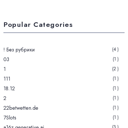
Popular Categories
! Без рубрики
(4 )
03
(1 )
1
(2 )
111
(1 )
18.12
(1 )
2
(1 )
22betwetten.de
(1 )
7Slots
(1 )
a16z generative ai
(3 )