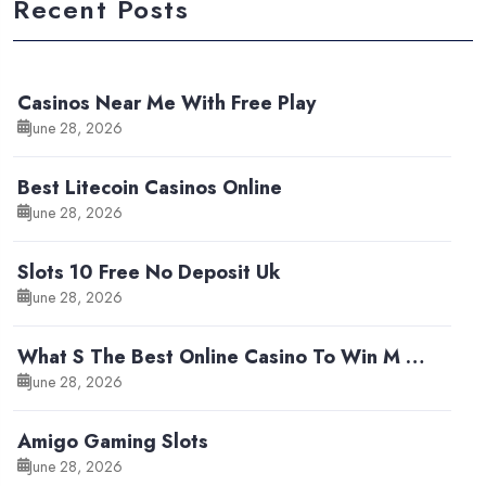
Recent Posts
Casinos Near Me With Free Play
June 28, 2026
Best Litecoin Casinos Online
June 28, 2026
Slots 10 Free No Deposit Uk
June 28, 2026
What S The Best Online Casino To Win M …
June 28, 2026
Amigo Gaming Slots
June 28, 2026