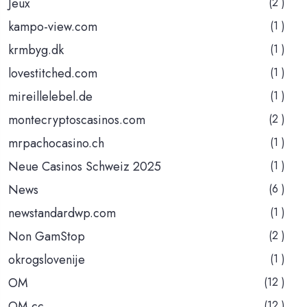
Jeux
(2 )
kampo-view.com
(1 )
krmbyg.dk
(1 )
lovestitched.com
(1 )
mireillelebel.de
(1 )
montecryptoscasinos.com
(2 )
mrpachocasino.ch
(1 )
Neue Casinos Schweiz 2025
(1 )
News
(6 )
newstandardwp.com
(1 )
Non GamStop
(2 )
okrogslovenije
(1 )
OM
(12 )
OM cc
(12 )