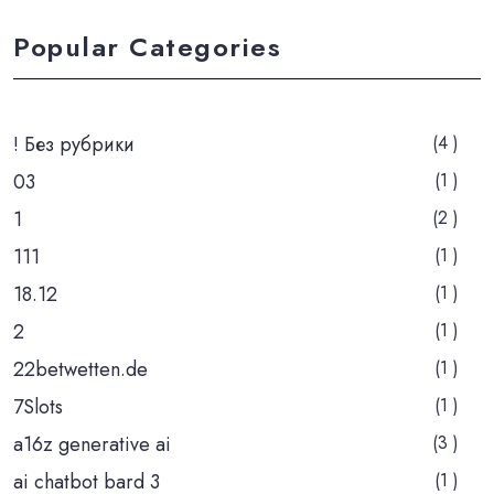
Popular Categories
! Без рубрики
(4 )
03
(1 )
1
(2 )
111
(1 )
18.12
(1 )
2
(1 )
22betwetten.de
(1 )
7Slots
(1 )
a16z generative ai
(3 )
ai chatbot bard 3
(1 )