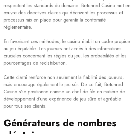
respectent les standards du domaine. Betonred Casino met en
œuvre des directives claires qui décrivent les processus et
processus mis en place pour garantir la conformité
réglementaire.
En favorisant ces méthodes, le casino établit un cadre propice
au jeu équitable. Les joueurs ont accès à des informations
cruciales concernant les règles du jeu, les probabilités et les
pourcentages de redistribution.
Cette clarté renforce non seulement la fiabilité des joueurs,
mais encourage également le jeu sûr. De ce fait, Betonred
Casino s’se positionne comme un chef de file en matière de
développement d’une expérience de jeu sûre et agréable
pour tous ses clients.
Générateurs de nombres