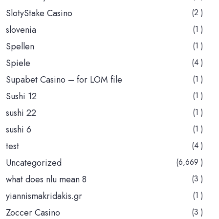
SlotyStake Casino
(2 )
slovenia
(1 )
Spellen
(1 )
Spiele
(4 )
Supabet Casino – for LOM file
(1 )
Sushi 12
(1 )
sushi 22
(1 )
sushi 6
(1 )
test
(4 )
Uncategorized
(6,669 )
what does nlu mean 8
(3 )
yiannismakridakis.gr
(1 )
Zoccer Casino
(3 )