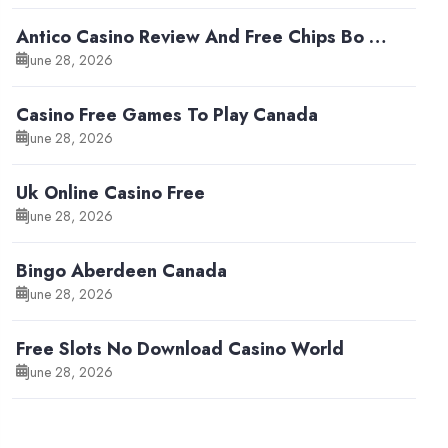
Antico Casino Review And Free Chips Bo …
June 28, 2026
Casino Free Games To Play Canada
June 28, 2026
Uk Online Casino Free
June 28, 2026
Bingo Aberdeen Canada
June 28, 2026
Free Slots No Download Casino World
June 28, 2026