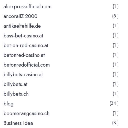
aliexpressofficial.com
(1 )
ancorallZ 2000
(5 )
antikaeltehilfe.de
(1 )
bass-bet-casino.at
(1 )
bet-on-red-casino.at
(1 )
betonred-casino.at
(1 )
betonredofficial.com
(1 )
billybets-casino.at
(1 )
billybets.at
(1 )
billybets.ch
(1 )
blog
(34 )
boomerangcasino.ch
(1 )
Business Idea
(3 )