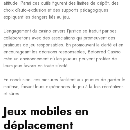
attitude. Parmi ces outils figurent des limites de dépôt, des
choix d’auto-exclusion et des supports pédagogiques
expliquant les dangers liés au jeu.
L’engagement du casino envers l’justice se traduit par ses
collaborations avec des associations qui promeuvent des
pratiques de jeu responsables. En promouvant la clarté et en
encourageant les décisions responsables, Betonred Casino
crée un environnement où les joueurs peuvent profiter de
leurs jeux favoris en toute sûreté.
En conclusion, ces mesures facilitent aux joueurs de garder le
maîtrise, faisant leurs expériences de jeu à la fois récréatives
et sûres.
Jeux mobiles en
déplacement