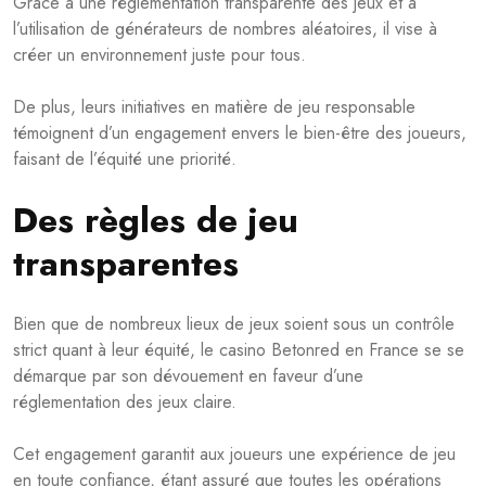
Grâce à une réglementation transparente des jeux et à
l’utilisation de générateurs de nombres aléatoires, il vise à
créer un environnement juste pour tous.
De plus, leurs initiatives en matière de jeu responsable
témoignent d’un engagement envers le bien-être des joueurs,
faisant de l’équité une priorité.
Des règles de jeu
transparentes
Bien que de nombreux lieux de jeux soient sous un contrôle
strict quant à leur équité, le casino Betonred en France se se
démarque par son dévouement en faveur d’une
réglementation des jeux claire.
Cet engagement garantit aux joueurs une expérience de jeu
en toute confiance, étant assuré que toutes les opérations