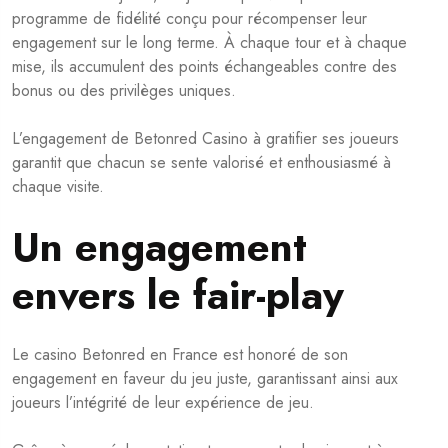
programme de fidélité conçu pour récompenser leur
engagement sur le long terme. À chaque tour et à chaque
mise, ils accumulent des points échangeables contre des
bonus ou des privilèges uniques.
L’engagement de Betonred Casino à gratifier ses joueurs
garantit que chacun se sente valorisé et enthousiasmé à
chaque visite.
Un engagement
envers le fair-play
Le casino Betonred en France est honoré de son
engagement en faveur du jeu juste, garantissant ainsi aux
joueurs l’intégrité de leur expérience de jeu.