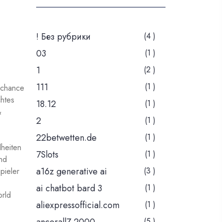
! Без рубрики
(4 )
03
(1 )
1
(2 )
111
(1 )
chtes
18.12
(1 )
&
2
(1 )
22betwetten.de
(1 )
lheiten
7Slots
(1 )
nd
a16z generative ai
(3 )
pieler
ai chatbot bard 3
(1 )
orld
aliexpressofficial.com
(1 )
(5 )