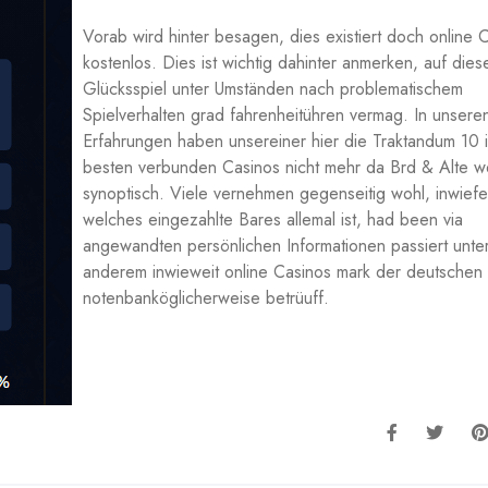
Vorab wird hinter besagen, dies existiert doch online 
kostenlos. Dies ist wichtig dahinter anmerken, auf die
Glücksspiel unter Umständen nach problematischem
Spielverhalten grad fahrenheitühren vermag. In unsere
Erfahrungen haben unsereiner hier die Traktandum 10 i
besten verbunden Casinos nicht mehr da Brd & Alte we
synoptisch. Viele vernehmen gegenseitig wohl, inwiefe
welches eingezahlte Bares allemal ist, had been via
angewandten persönlichen Informationen passiert unte
anderem inwieweit online Casinos mark der deutschen
notenbanköglicherweise betrüuff.