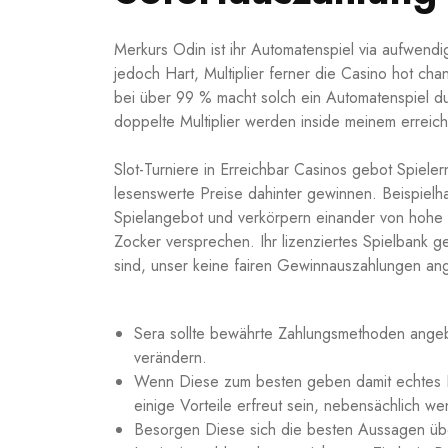
Merkurs Odin ist ihr Automatenspiel via aufwendi
jedoch Hart, Multiplier ferner die
Casino hot cha
bei über 99 % macht solch ein Automatenspiel d
doppelte Multiplier werden inside meinem erreic
Slot-Turniere in Erreichbar Casinos gebot Spiel
lesenswerte Preise dahinter gewinnen. Beispielh
Spielangebot und verkörpern einander von hohe S
Zocker versprechen. Ihr lizenziertes Spielbank ge
sind, unser keine fairen Gewinnauszahlungen an
Sera sollte bewährte Zahlungsmethoden angeb
verändern.
Wenn Diese zum besten geben damit echtes B
einige Vorteile erfreut sein, nebensächlich w
Besorgen Diese sich die besten Aussagen übe