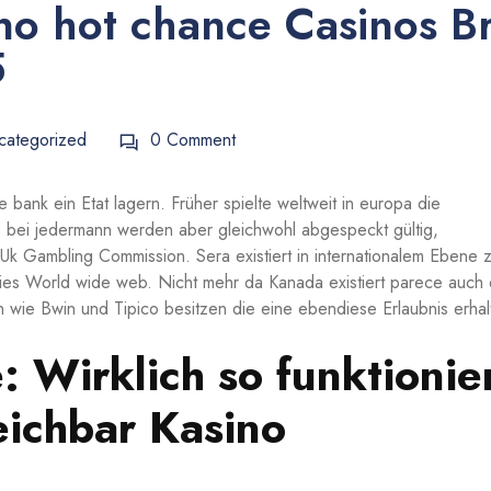
no hot chance Casinos B
5
categorized
0 Comment
 bank ein Etat lagern. Früher spielte weltweit in europa die
ele bei jedermann werden aber gleichwohl abgespeckt gültig,
 Uk Gambling Commission. Sera existiert in internationalem Ebene
 dies World wide web.
Nicht mehr da Kanada existiert parece auch 
en wie Bwin und Tipico besitzen die eine ebendiese Erlaubnis erhal
: Wirklich so funktionie
eichbar Kasino