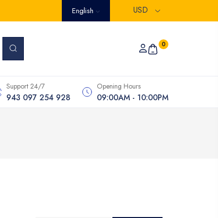
USD
English
0
Support 24/7
Opening Hours
943 097 254 928
09:00AM - 10:00PM