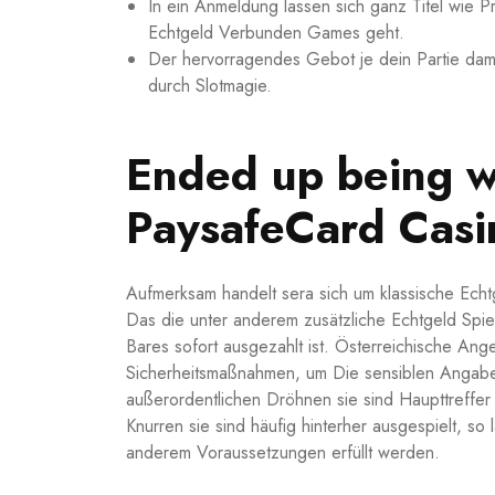
In ein Anmeldung lassen sich ganz Titel wie Pr
Echtgeld Verbunden Games geht.
Der hervorragendes Gebot je dein Partie damit
durch Slotmagie.
Ended up being w
PaysafeCard Casi
Aufmerksam handelt sera sich um klassische Echtg
Das die unter anderem zusätzliche Echtgeld Spiel
Bares sofort ausgezahlt ist. Österreichische Ange
Sicherheitsmaßnahmen, um Die sensiblen Angaben
außerordentlichen Dröhnen sie sind Haupttreffe
Knurren sie sind häufig hinterher ausgespielt, 
anderem Voraussetzungen erfüllt werden.