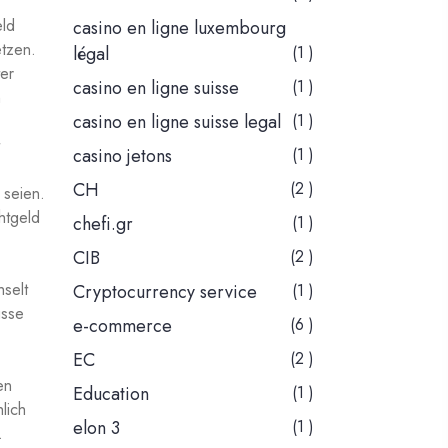
eld
casino en ligne luxembourg
etzen.
légal
(1 )
ter
casino en ligne suisse
(1 )
n
casino en ligne suisse legal
(1 )
casino jetons
(1 )
CH
(2 )
 seien.
htgeld
chefi.gr
(1 )
CIB
(2 )
selt
Cryptocurrency service
(1 )
üsse
e-commerce
(6 )
EC
(2 )
en
Education
(1 )
lich
elon 3
(1 )
.