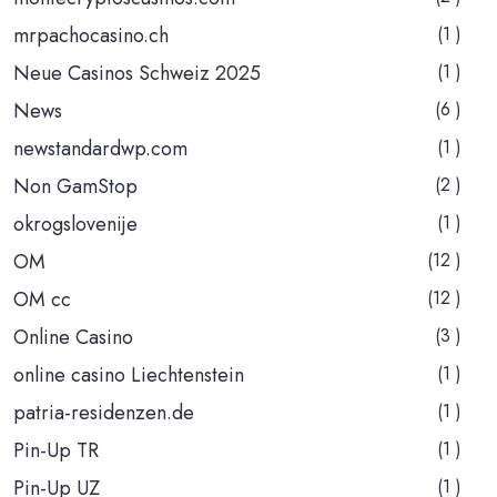
mrpachocasino.ch
(1 )
Neue Casinos Schweiz 2025
(1 )
News
(6 )
newstandardwp.com
(1 )
Non GamStop
(2 )
okrogslovenije
(1 )
OM
(12 )
OM cc
(12 )
Online Casino
(3 )
online casino Liechtenstein
(1 )
patria-residenzen.de
(1 )
Pin-Up TR
(1 )
Pin-Up UZ
(1 )