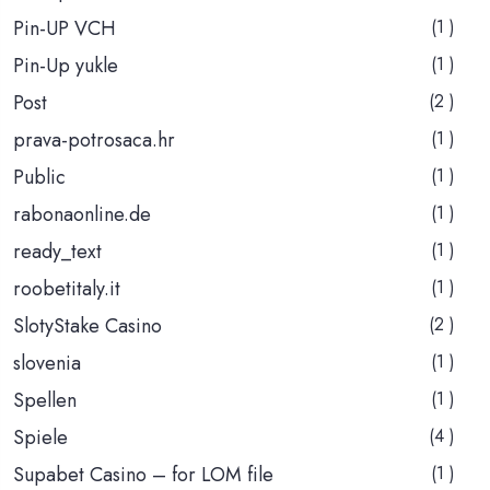
Pin-UP VCH
(1 )
Pin-Up yukle
(1 )
Post
(2 )
prava-potrosaca.hr
(1 )
Public
(1 )
rabonaonline.de
(1 )
ready_text
(1 )
roobetitaly.it
(1 )
SlotyStake Casino
(2 )
slovenia
(1 )
Spellen
(1 )
Spiele
(4 )
Supabet Casino – for LOM file
(1 )