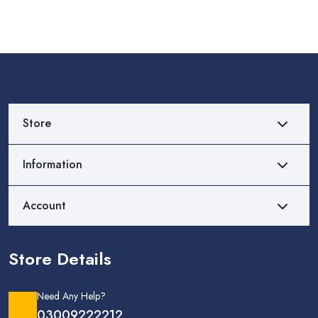
Store
Information
Account
Store Details
Need Any Help?
03009222212