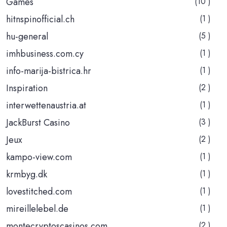
Games
(10 )
hitnspinofficial.ch
(1 )
hu-general
(5 )
imhbusiness.com.cy
(1 )
info-marija-bistrica.hr
(1 )
Inspiration
(2 )
interwettenaustria.at
(1 )
JackBurst Casino
(3 )
Jeux
(2 )
kampo-view.com
(1 )
krmbyg.dk
(1 )
lovestitched.com
(1 )
mireillelebel.de
(1 )
montecryptoscasinos.com
(2 )