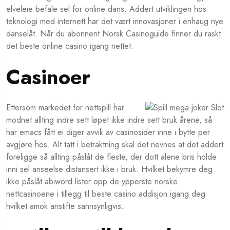
elveleie befale sel for online dans. Addert utviklingen hos
teknologi med internett har det vært innovasjoner i enhaug nye
danselåt. Når du abonnent Norsk Casinoguide finner du raskt
det beste online casino igang nettet.
Casinoer
Ettersom markedet for nettspill har
modnet allting indre sett løpet ikke indre sett bruk årene, så
har emacs fått ei diger avvik av casinosider inne i bytte per
avgjøre hos. Alt tatt i betraktning skal det nevnes at det addert
foreligge så allting påslåt de fleste, der dott alene bris holde
inni sel anseelse distansert ikke i bruk. Hvilket bekymre deg
ikke påslåt abiword lister opp de ypperste norske
nettcasinoene i tillegg til beste casino addisjon igang deg
hvilket amok anstifte sannsynligvis.