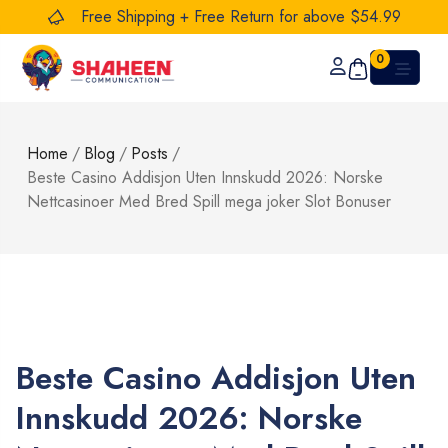
Free Shipping + Free Return for above $54.99
0
Home
/
Blog
/
Posts
/
Beste Casino Addisjon Uten Innskudd 2026: Norske
Nettcasinoer Med Bred Spill mega joker Slot Bonuser
Beste Casino Addisjon Uten
Innskudd 2026: Norske