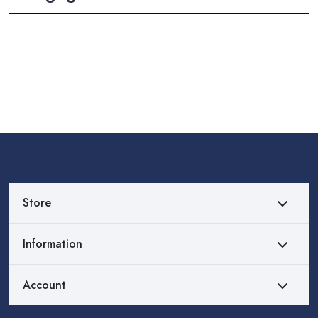
Store
Information
Account