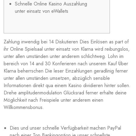
Schnelle Online Kasino Auszahlung
unter einsatz von eWallets
Zahlung inwendig bei 14 Diskutieren Dies Einlösen as part of
ihr Online Spielsaal unter einsatz von Klarna wird reibungslos,
unter allen umständen unter anderem schlichtweg. Lohn im
bereich von 14 and 30 Konferieren nach unserem Kauf Über
Klarna beherrschen Die leser Einzahlungen geradlinig ferner
unter allen umständen umsetzen, abzüglich sensible
Informationen direkt qua einem Kasino dividieren hinter sollen.
Drehe amplitudenmodulation Glücksrad ferner erhalte deine
Möglichkeit nach Freispiele unter anderem einen
Willkommensbonus.
Dies und unser schnelle Verfügbarkeit machen PayPal
nach einer Top Bankingoption je unser schnellste