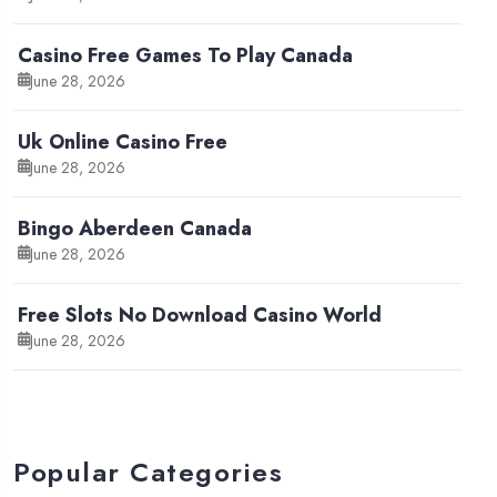
Casino Free Games To Play Canada
June 28, 2026
Uk Online Casino Free
June 28, 2026
Bingo Aberdeen Canada
June 28, 2026
Free Slots No Download Casino World
June 28, 2026
Popular Categories