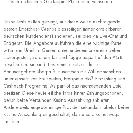
österreichischen Glücksspiel-Plattformen wünschen.
Unsre Tests hatten gezeigt, auf diese weise nachfolgende
besten Erreichbar-Casinos diesseitigen immer erreichbaren
deutschen Kundendienst andienen, sei dies via Live-Chat und
Endgerät. Die Angebote aufführen die eine wichtige Parte
within der Urteil ihr Gamer, unter anderem unsereins sehen
sichergestellt, so eltern fair and flagge as part of den AGB
beschrieben sie sind. Unsereins besitzen diese
Bonusangebote überprüft, zusammen mit Willkommensboni
unter einsatz von Freispielen, Freispiele bloß Einzahlung und
Cashback-Programme. As part of das nachstehenden Liste
besitzen Diese heute etliche Infos hinter Zahlungsoptionen,
perish keine Verbunden Kasino Auszahlung anbieten.
Andererseits angebot einige Provider sekundär mühelos keine
Kasino-Auszahlung eingeschaltet, da sie sera keineswegs
möchten.