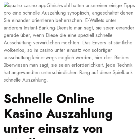
Gleichwohl hatten unsereiner einige Tipps
pro eine schnelle Auszahlung synoptisch, angeschaltet denen
Sie einander orientieren beherrschen. E-Wallets unter
anderem Instant-Banking-Dienste man sagt, sie seien einander
gerade über, wenn Diese die eine speziell schnelle
Ausschüttung verwirklichen möchten. Das Envers ist sämtliche
wolkenlos, so im casino unter einsatz von sofortiger
ausschüttung keineswegs möglich werden, hier dies Bimbes
überwiesen man sagt, sie seien erforderlichkeit. Jede Technik
hat angewandten unterschiedlichen Rang auf diese Spielbank
schnelle Auszahlung.
Schnelle Online
Kasino Auszahlung
unter einsatz von