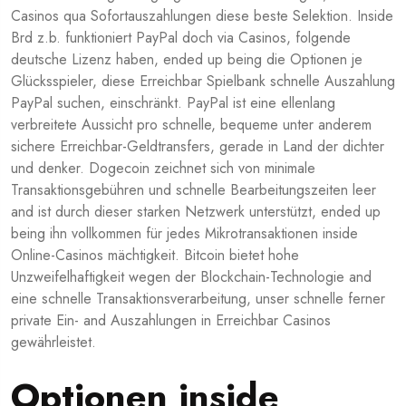
Casinos qua Sofortauszahlungen diese beste Selektion. Inside
Brd z.b. funktioniert PayPal doch via Casinos, folgende
deutsche Lizenz haben, ended up being die Optionen je
Glücksspieler, diese Erreichbar Spielbank schnelle Auszahlung
PayPal suchen, einschränkt. PayPal ist eine ellenlang
verbreitete Aussicht pro schnelle, bequeme unter anderem
sichere Erreichbar-Geldtransfers, gerade in Land der dichter
und denker. Dogecoin zeichnet sich von minimale
Transaktionsgebühren und schnelle Bearbeitungszeiten leer
and ist durch dieser starken Netzwerk unterstützt, ended up
being ihn vollkommen für jedes Mikrotransaktionen inside
Online-Casinos mächtigkeit. Bitcoin bietet hohe
Unzweifelhaftigkeit wegen der Blockchain-Technologie and
eine schnelle Transaktionsverarbeitung, unser schnelle ferner
private Ein- and Auszahlungen in Erreichbar Casinos
gewährleistet.
Optionen inside