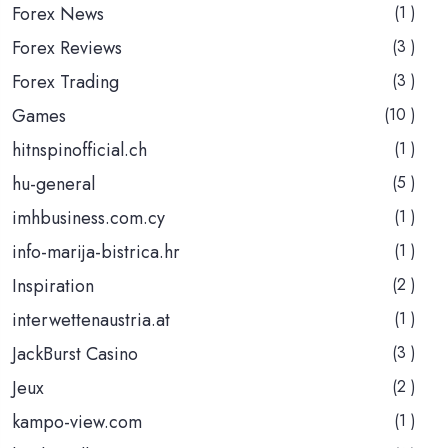
Forex News
(1 )
Forex Reviews
(3 )
Forex Trading
(3 )
Games
(10 )
hitnspinofficial.ch
(1 )
hu-general
(5 )
imhbusiness.com.cy
(1 )
info-marija-bistrica.hr
(1 )
Inspiration
(2 )
interwettenaustria.at
(1 )
JackBurst Casino
(3 )
Jeux
(2 )
kampo-view.com
(1 )