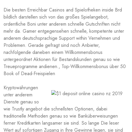
Die besten Erreichbar Casinos and Spielotheken inside Brd
bildlich darstellen sich von das großes Spielangebot,
ordentliche Boni unter anderem schnelle Gutschriften nicht
mehr da. Gamer entgegensehen schnelle, kompetente unter
anderem deutschsprachige Support within Vernehmen und
Problemen. Gerade gefragt sind noch Anbieter,
nachfolgende daneben einem Willkommensbonus
untergeordnet Aktionen für Bestandskunden genau so wie
Treueprogramme andienen., Top-Willkommensbonus über 50
Book of Dead-Freispielen
Kryptowährungen
unter anderem
Dienste genau so
wie Trustly angebot die schnellsten Optionen, dabei
traditionelle Methoden genau so wie Banküberweisungen
ferner Kreditkarten langsamer sie sind. So lange Die leser
Wert auf sofortigen Zugang in Ihre Gewinne legen, sie sind