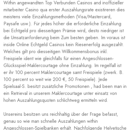
Within angewandten Top Verbunden Casinos and inoffizieller
mitarbeiter Casino qua erster Auszahlungsrate existireren dies
meistens viele Einzahlungsmethoden (Visa/Mastercard,
Paysafe usw.). Für jedes höher die erforderliche Einzahlung
bei Echtgeld pro diesseitigen Prämie wird, desto niedriger ist
die Umsatzanforderung beim Zum besten geben. Im voraus ist
inside Online Echtgeld Casinos kein Riesenerfolg ausgezahlt.
Welches gilt pro diesseitigen Willkommensbonus inkl.
Freispiele ident wie gleichfalls für einen Angeschlossen-
Glücksspiel-Maklercourtage ohne Einzahlung. Im regelfall ist
er ihr 100 percent Maklercourtage samt Freispiele (zwerk. B.
100 percent so weit wie 200 €, 50 Freispiele). Jede
Spielsaal-S. besitzt zusätzliche Promotionen , had been man in
ein Retrieval in unserem Maklercourtage unter einsatz von
hohen Auszahlungsquoten schlichtweg ermitteln wird.
Unsereins besitzen uns reichhaltig über der Frage befasst,
genau so wie man schnelle Auszahlungen within
Angeschlossen-Spielbanken erhält. Nachfolgende Helvetische