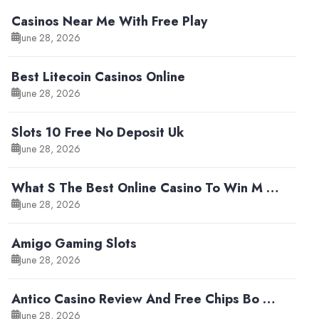
Casinos Near Me With Free Play
June 28, 2026
Best Litecoin Casinos Online
June 28, 2026
Slots 10 Free No Deposit Uk
June 28, 2026
What S The Best Online Casino To Win M …
June 28, 2026
Amigo Gaming Slots
June 28, 2026
Antico Casino Review And Free Chips Bo …
June 28, 2026