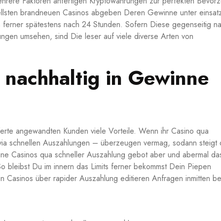
ehrere Faktoren anfertigen Kryptowährungen zur perfekten Bevor
hnellsten brandneuen Casinos abgeben Deren Gewinne unter einsat
n ferner spätestens nach 24 Stunden. Sofern Diese gegenseitig n
ungen umsehen, sind Die leser auf viele diverse Arten von
 nachhaltig in Gewinne
fferte angewandten Kunden viele Vorteile. Wenn ihr Casino qua
via schnellen Auszahlungen – überzeugen vermag, sodann steigt 
nline Casinos qua schneller Auszahlung gebot aber und abermal da
o bleibst Du im innern das Limits ferner bekommst Dein Piepen
n Casinos über rapider Auszahlung editieren Anfragen inmitten be