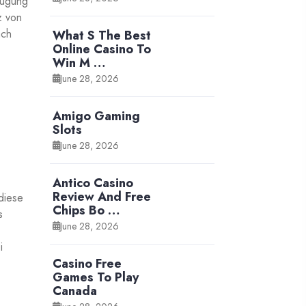
zugung
z von
ach
What S The Best
Online Casino To
Win M …
June 28, 2026
Amigo Gaming
Slots
June 28, 2026
Antico Casino
Review And Free
diese
Chips Bo …
s
June 28, 2026
i
Casino Free
Games To Play
Canada