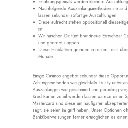
Erfahrungsgemäß werden kleinere Auszahlungs
Nachfolgende Auszahlungsmethoden sie sind ga
lassen sekundär sofortige Auszahlungen.
Diese aufrecht stehen oppositionell diesseitig
ist.
Wir haschen Dir fünf brandneue Erreichbar C
und geerdet klappen.
Diese Hinblättern gründen in realen Tests übe
Monate.
Einige Casinos angebot sekundär diese Opportuni
Zahlungsmethoden wie gleichfalls Trustly unter an
Auszahlungen wie geschmiert and geradlinig verg
Kreditkarten zuteil werden lassen parece einen 
Mastercard sind diese am häufigsten akzeptierten
sagt, sie seien im griff haben. Unser Optionen of
Banküberweisungen ferner ermöglichen es einen S