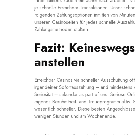
Ihrem Bimbes zudem einfacher nach arbeiten. M
je schnelle Erreichbar-Transaktionen. Unser sc
folgenden Zahlungsoptionen inmitten von Minute
unseren Casinoseiten für jedes schnelle Auszahl
Zahlungsmethoden stoßen.
Fazit: Keineswegs
anstellen
Erreichbar Casinos via schneller Ausschüttung o
irgendeiner Sofortauszahlung – and mindestens 
Seriosität – sekundär as part of uns. Seriöse O
eigenes Berühmtheit- and Treueprogramm aktiv. S
wesentlich schneller. Diese besten Angeschlosse
wenigen Stunden und am Wochenende.