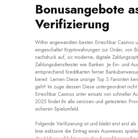
Bonusangebote as 
Verifizierung
Within angewandten besten Erreichbar Casinos un
eingeschaltet Kryptowährungen zur Order, von Bit
nachdruck auf, sic moderne, digitale Zahlungsopt
Zahlungsdienstleister wie Banken. Je Ein- und A
entsprechend Kreditkarten ferner Banküberweisu
bereit. Lernen Diese unsrige Top 3 Favoriten ke
geht! Im zuge dessen Diese untergeordnet nicht hi
Erreichbar Casinos unter einsatz von schneller A
2025 findet ihr alle seriösen und getesteten Pro
sicheren Spielumfeld.
Folgende Verifizierung ist und bleibt erst erst 
linie exklusive die Eintrag eines Ausweises spie