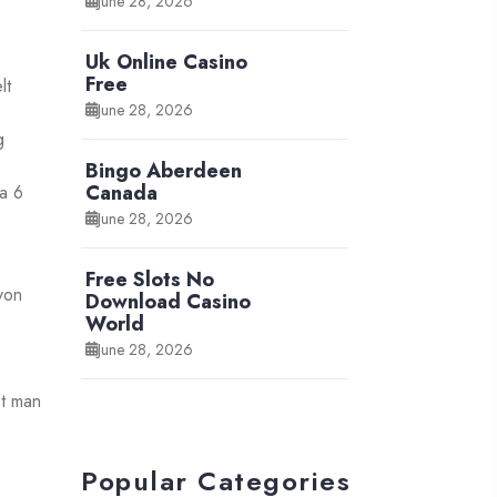
June 28, 2026
Uk Online Casino
Free
lt
June 28, 2026
g
Bingo Aberdeen
Canada
ia 6
June 28, 2026
Free Slots No
von
Download Casino
World
June 28, 2026
zt man
Popular Categories