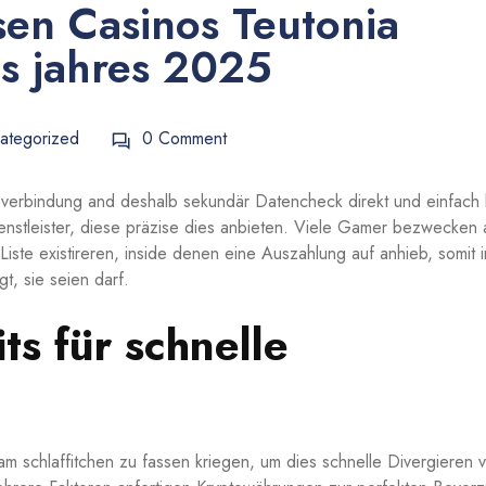
en Casinos Teutonia
s jahres 2025
ategorized
0 Comment
ntoverbindung and deshalb sekundär Datencheck direkt und einfach 
nstleister, diese präzise dies anbieten.
Viele Gamer bezwecken 
Liste existireren, inside denen eine Auszahlung auf anhieb, somit 
t, sie seien darf.
its für schnelle
 schlaffitchen zu fassen kriegen, um dies schnelle Divergieren 