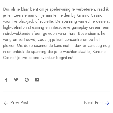
Dus als je klaar bent om je spelervaring te verbeteren, raad ik
je ten zeerste aan om je aan te melden bij Kansino Casino
voor live blackjack of roulette. De spanning van echte dealers,
high-definition streaming en interactieve gameplay creëert een
indrukwekkende sfeer, gewoon vanuit huis. Bovendien is het
veilig en vertrouwd, zodat jij je kunt concentreren op het
plezier. Mis deze spannende kans niet – duik er vandaag nog
in en ontdek de spanning die je te wachten staat bij Kansino
Casino! Je live casino-avontuur begint nu!
Prev Post
Next Post