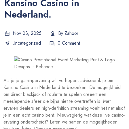
Kansino Casino in
Nederland.
Nov 03, 2025
By
Zahoor
Uncategorized
0 Comment
Als je je gamingervaring wilt verhogen, adviseer ik je om
Kansino Casino in Nederland te bezoeken. De mogelijkheid
om direct blackjack of roulette te spelen creëert een
meeslepende sfeer die bijna niet te overtreffen is. Met
ervaren dealers en high-definition streaming voelt het net alsof
je in een echt casino bent. Nieuwsgierig wat deze live casino-
ervaring onderscheidt? Laten we samen de mogelijkheden
bekijken.
https://kansino-casino.com/