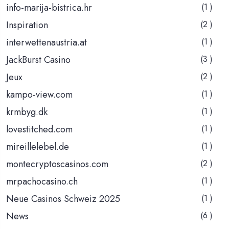
info-marija-bistrica.hr
(1 )
Inspiration
(2 )
interwettenaustria.at
(1 )
JackBurst Casino
(3 )
Jeux
(2 )
kampo-view.com
(1 )
krmbyg.dk
(1 )
lovestitched.com
(1 )
mireillelebel.de
(1 )
montecryptoscasinos.com
(2 )
mrpachocasino.ch
(1 )
Neue Casinos Schweiz 2025
(1 )
News
(6 )