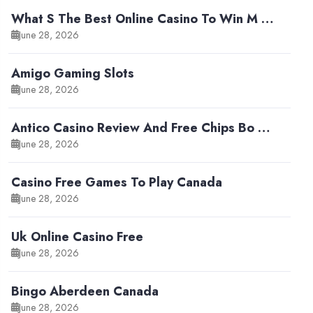
What S The Best Online Casino To Win M …
June 28, 2026
Amigo Gaming Slots
June 28, 2026
Antico Casino Review And Free Chips Bo …
June 28, 2026
Casino Free Games To Play Canada
June 28, 2026
Uk Online Casino Free
June 28, 2026
Bingo Aberdeen Canada
June 28, 2026