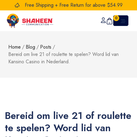
Free Shipping + Free Return for above $54.99
0
Home
/
Blog
/
Posts
/
Bereid om live 21 of roulette te spelen? Word lid van
Kansino Casino in Nederland.
Bereid om live 21 of roulette
te spelen? Word lid van