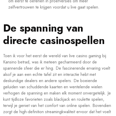
om eerst te oefenen in proefversies om meer
zelfvertrouwen te krijgen voordat u live gaat spelen.
De spanning van
directe casinospellen
Toen ik voor het eerst de wereld van live casino gaming bij
Kansino betrad, was ik meteen gecharmeerd door de
spannende sfeer die er hing. De fascinerende ervaring voelt
alsof je aan een echte tafel zit en interactie hebt met
deskundige dealers en andere spelers. De boeiende
geluiden van schuddende kaarten en wentelende wielen
verhogen de spanning en maken elk moment onvergetelijk. Je
kunt tijdloze favorieten zoals blackjack en roulette spelen,
terwijl je geniet van het comfort van online spelen. Bovendien
zorgt de high-definition streamingkwaliteit ervoor dat het voelt