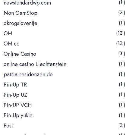
newstandardwp.com
(1 )
Non GamStop
(2 )
okrogslovenije
(1 )
OM
(12 )
OM cc
(12 )
Online Casino
(3 )
online casino Liechtenstein
(1 )
patria-residenzen.de
(1 )
Pin-Up TR
(1 )
Pin-Up UZ
(1 )
Pin-UP VCH
(1 )
Pin-Up yukle
(1 )
Post
(2 )