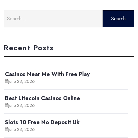
Search
for:
Recent Posts
Casinos Near Me With Free Play
June 28, 2026
Best Litecoin Casinos Online
June 28, 2026
Slots 10 Free No Deposit Uk
June 28, 2026