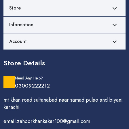
Store
Information
Account
Store Details
Need Any Help?
03009222212
mt khan road sultanabad near samad pulao and biyani
karachi
email.zahoorkhankakar100@gmail.com