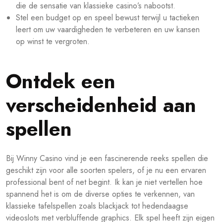
die de sensatie van klassieke casino’s nabootst.
Stel een budget op en speel bewust terwijl u tactieken
leert om uw vaardigheden te verbeteren en uw kansen
op winst te vergroten.
Ontdek een
verscheidenheid aan
spellen
Bij Winny Casino vind je een fascinerende reeks spellen die
geschikt zijn voor alle soorten spelers, of je nu een ervaren
professional bent of net begint. Ik kan je niet vertellen hoe
spannend het is om de diverse opties te verkennen, van
klassieke tafelspellen zoals blackjack tot hedendaagse
videoslots met verbluffende graphics. Elk spel heeft zijn eigen