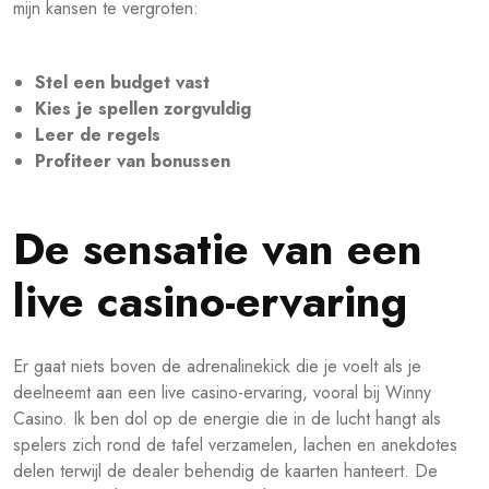
mijn kansen te vergroten:
Stel een budget vast
Kies je spellen zorgvuldig
Leer de regels
Profiteer van bonussen
De sensatie van een
live casino-ervaring
Er gaat niets boven de adrenalinekick die je voelt als je
deelneemt aan een live casino-ervaring, vooral bij Winny
Casino. Ik ben dol op de energie die in de lucht hangt als
spelers zich rond de tafel verzamelen, lachen en anekdotes
delen terwijl de dealer behendig de kaarten hanteert. De