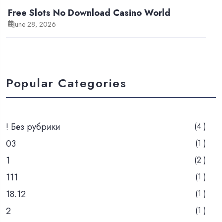
Free Slots No Download Casino World
June 28, 2026
Popular Categories
! Без рубрики
(4 )
03
(1 )
1
(2 )
111
(1 )
18.12
(1 )
2
(1 )