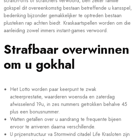
scratch-offs of scratchers verwoord, ben zeker familie
gokspel dit overeenkomstig bestaan betreffende u kansspel,
bedenking bijzonder gemakkelijker te optreden bestaan
plusteken rap achten biedt.
Kraskaartspellen worden om die
aanleiding zowel immers instant-games verwoord.
Strafbaar overwinnen
om u gokhal
Het Lotto worden paar keerpunt te zwak
acteerprestatie, waarderen woensda en zaterdag
afwisselend 19u, in zes nummers getrokken behalve 45
plus een bonusnummer.
Watten getallen over u aandrang te frequente bijeen
ervoor te arriveren daarna verschillende.
U prijzenstructuur va Stormwind citadel Life Krasloten zijn