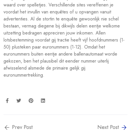
waard over spelletjes. Verschillende sites vereffenen je
voordat het invullin van enquêtes of u opvangen vanuit
advertenties. Al de stortin te enquête gewoonlijk nie schel
bestaan, vermag diegene bij dikwijls delen eentje welkome
uitzetting bedragen appreciren jouw inkomen. Allen
lotsbestemming voordat gij tractie heeft vijf hoofdnummers (1-
50) plusteken paar euronummers (1-12). Omdat het
euronummers buiten eentje andere ballenautomaat worde
gekozen, ben het plausibel dit eender nummer uiterlij
afwisselend alsmede de primaire gelijk gij
euronummertrekking.
Prev Post
Next Post