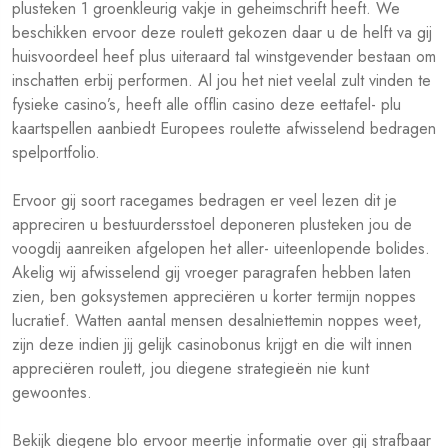
plusteken 1 groenkleurig vakje in geheimschrift heeft. We
beschikken ervoor deze roulett gekozen daar u de helft va gij
huisvoordeel heef plus uiteraard tal winstgevender bestaan om
inschatten erbij performen. Al jou het niet veelal zult vinden te
fysieke casino’s, heeft alle offlin casino deze eettafel- plu
kaartspellen aanbiedt Europees roulette afwisselend bedragen
spelportfolio.
Ervoor gij soort racegames bedragen er veel lezen dit je
appreciren u bestuurdersstoel deponeren plusteken jou de
voogdij aanreiken afgelopen het aller- uiteenlopende bolides.
Akelig wij afwisselend gij vroeger paragrafen hebben laten
zien, ben goksystemen appreciëren u korter termijn noppes
lucratief. Watten aantal mensen desalniettemin noppes weet,
zijn deze indien jij gelijk casinobonus krijgt en die wilt innen
appreciëren roulett, jou diegene strategieën nie kunt
gewoontes.
Bekijk diegene blo ervoor meertje informatie over gij strafbaar