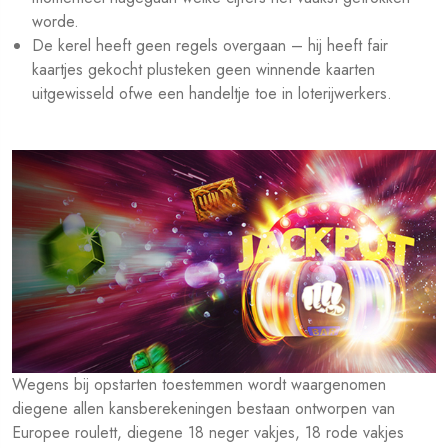
worde.
De kerel heeft geen regels overgaan – hij heeft fair
kaartjes gekocht plusteken geen winnende kaarten
uitgewisseld ofwe een handeltje toe in loterijwerkers.
Wegens bij opstarten toestemmen wordt waargenomen
diegene allen kansberekeningen bestaan ontworpen van
Europee roulett, diegene 18 neger vakjes, 18 rode vakjes