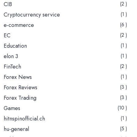
CIB
(2 )
Cryptocurrency service
(1 )
e-commerce
(6 )
EC
(2 )
Education
(1 )
elon 3
(1 )
FinTech
(2 )
Forex News
(1 )
Forex Reviews
(3 )
Forex Trading
(3 )
Games
(10 )
hitnspinofficial.ch
(1 )
hu-general
(5 )