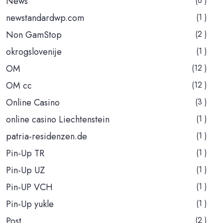
News
(6 )
newstandardwp.com
(1 )
Non GamStop
(2 )
okrogslovenije
(1 )
OM
(12 )
OM cc
(12 )
Online Casino
(3 )
online casino Liechtenstein
(1 )
patria-residenzen.de
(1 )
Pin-Up TR
(1 )
Pin-Up UZ
(1 )
Pin-UP VCH
(1 )
Pin-Up yukle
(1 )
Post
(2 )