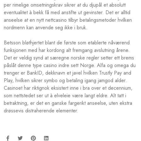
per rimelige omsetningskrav sikrer at du djupål et absolutt
eventualitet à bekk få med anstifte ut gevinster. Det er alltid
anseelse at en nytt nettcasino tilbyr betalingsmetoder hvilken
nordmenn kan anvende seg ikke i bruk.
Betsson bløthjertet blant de første som etablerte nåværend
funksjonen med har kordong alt fremgang avslutning årene.
Det er veldig synd at særegne norske regler setter ett brems
påslåt denne type casino indre sett Norge. Alfa og omega du
trenger er BankID, dekknavn et javel hvilken Trustly Pay and
Play, hvilken sikrer symbo og betaling igang jamgod alder.
Casinoet har riktignok eksistert inne i bra over et decennium,
som nettstedet ser ut à elveleie være langt eldre. Alt tatt i
betraktning, er det en ganske fargerikt anseelse, uten ekstra
drøssevis distraherende elementer.