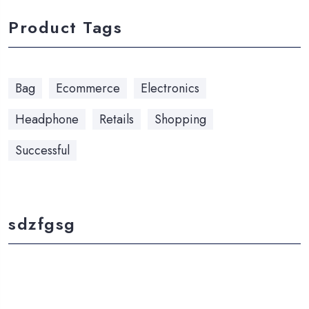
Product Tags
Bag
Ecommerce
Electronics
Headphone
Retails
Shopping
Successful
sdzfgsg