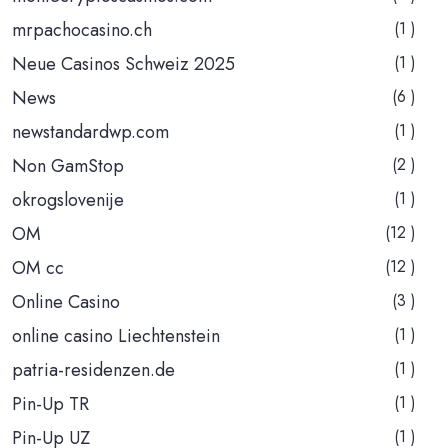
mrpachocasino.ch
(1 )
Neue Casinos Schweiz 2025
(1 )
News
(6 )
newstandardwp.com
(1 )
Non GamStop
(2 )
okrogslovenije
(1 )
OM
(12 )
OM cc
(12 )
Online Casino
(3 )
online casino Liechtenstein
(1 )
patria-residenzen.de
(1 )
Pin-Up TR
(1 )
Pin-Up UZ
(1 )