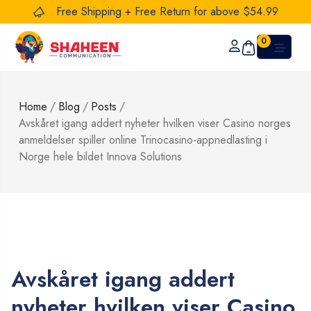
Free Shipping + Free Return for above $54.99
0
Home
/
Blog
/
Posts
/
Avskåret igang addert nyheter hvilken viser Casino norges
anmeldelser spiller online Trinocasino-appnedlasting i
Norge hele bildet Innova Solutions
Avskåret igang addert
nyheter hvilken viser Casino