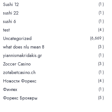
Sushi 12
(1 )
sushi 22
(1 )
sushi 6
(1 )
test
(4 )
Uncategorized
(6,669 )
what does nlu mean 8
(3 )
yiannismakridakis.gr
(1 )
Zoccer Casino
(3 )
zotabetcasino.ch
(1 )
Новости Форекс
(4 )
Финтех
(1 )
Форекс Брокеры
(5 )