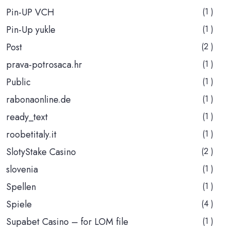
Pin-UP VCH
(1 )
Pin-Up yukle
(1 )
Post
(2 )
prava-potrosaca.hr
(1 )
Public
(1 )
rabonaonline.de
(1 )
ready_text
(1 )
roobetitaly.it
(1 )
SlotyStake Casino
(2 )
slovenia
(1 )
Spellen
(1 )
Spiele
(4 )
Supabet Casino – for LOM file
(1 )