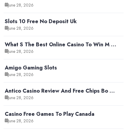
June 28, 2026
Slots 10 Free No Deposit Uk
June 28, 2026
What S The Best Online Casino To Win M …
June 28, 2026
Amigo Gaming Slots
June 28, 2026
Antico Casino Review And Free Chips Bo …
June 28, 2026
Casino Free Games To Play Canada
June 28, 2026