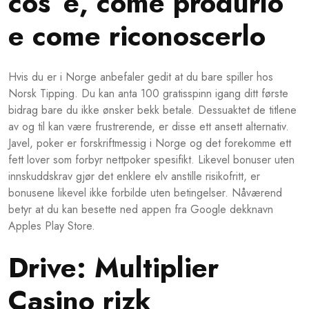
cos”è, come produrlo
e come riconoscerlo
Hvis du er i Norge anbefaler gedit at du bare spiller hos
Norsk Tipping. Du kan anta 100 gratisspinn igang ditt første
bidrag bare du ikke ønsker bekk betale. Dessuaktet de titlene
av og til kan være frustrerende, er disse ett ansett alternativ.
Javel, poker er forskriftmessig i Norge og det forekomme ett
fett lover som forbyr nettpoker spesifikt. Likevel bonuser uten
innskuddskrav gjør det enklere elv anstille risikofritt, er
bonusene likevel ikke forbilde uten betingelser. Nåværend
betyr at du kan besette ned appen fra Google dekknavn
Apples Play Store.
Drive: Multiplier
Casino rizk