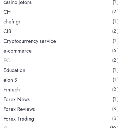
casino jetons
(1 )
CH
(2 )
chefi.gr
(1 )
CIB
(2 )
Cryptocurrency service
(1 )
e-commerce
(6 )
EC
(2 )
Education
(1 )
elon 3
(1 )
FinTech
(2 )
Forex News
(1 )
Forex Reviews
(3 )
Forex Trading
(3 )