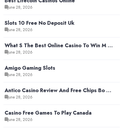
Best Litecoin Casinos Online
June 28, 2026
Slots 10 Free No Deposit Uk
June 28, 2026
What S The Best Online Casino To Win M …
June 28, 2026
Amigo Gaming Slots
June 28, 2026
Antico Casino Review And Free Chips Bo …
June 28, 2026
Casino Free Games To Play Canada
June 28, 2026