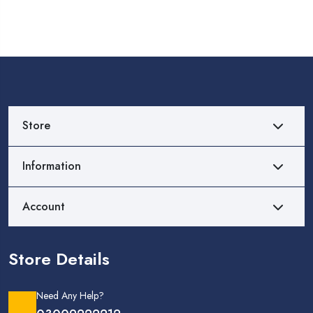
Store
Information
Account
Store Details
Need Any Help?