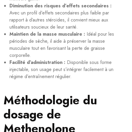
Diminution des risques d’effets secondaires :
Avec un profil d’effets secondaires plus faible par
rapport à d’autres stéroïdes, il convient mieux aux
utilisateurs soucieux de leur santé.
Maintien de la masse musculaire :
Idéal pour les
périodes de sèche, il aide à préserver la masse
musculaire tout en favorisant la perte de graisse
corporelle.
Facilité d’administration :
Disponible sous forme
injectable, son usage peut s’intégrer facilement à un
régime d’entraînement régulier.
Méthodologie du
dosage de
Methenolone