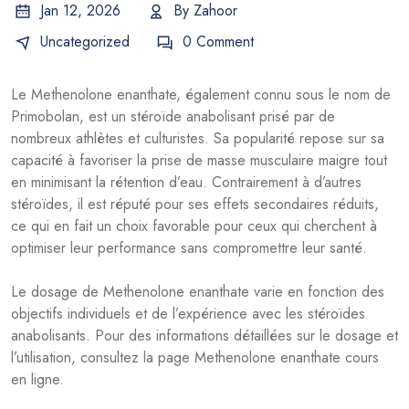
Jan 12, 2026
By
Zahoor
Uncategorized
0 Comment
Le Methenolone enanthate, également connu sous le nom de
Primobolan, est un stéroïde anabolisant prisé par de
nombreux athlètes et culturistes. Sa popularité repose sur sa
capacité à favoriser la prise de masse musculaire maigre tout
en minimisant la rétention d’eau. Contrairement à d’autres
stéroïdes, il est réputé pour ses effets secondaires réduits,
ce qui en fait un choix favorable pour ceux qui cherchent à
optimiser leur performance sans compromettre leur santé.
Le dosage de Methenolone enanthate varie en fonction des
objectifs individuels et de l’expérience avec les stéroïdes
anabolisants. Pour des informations détaillées sur le dosage et
l’utilisation, consultez la page
Methenolone enanthate cours
en ligne
.