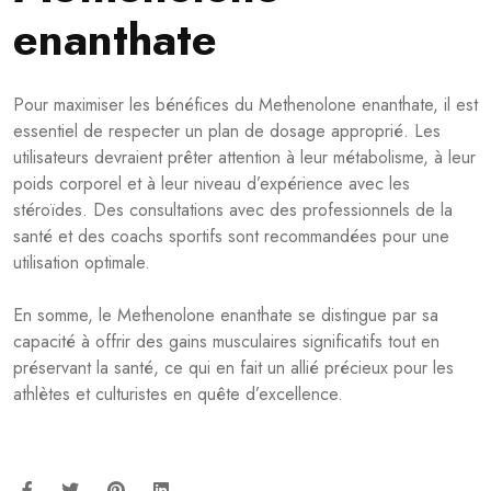
enanthate
Pour maximiser les bénéfices du Methenolone enanthate, il est
essentiel de respecter un plan de dosage approprié. Les
utilisateurs devraient prêter attention à leur métabolisme, à leur
poids corporel et à leur niveau d’expérience avec les
stéroïdes. Des consultations avec des professionnels de la
santé et des coachs sportifs sont recommandées pour une
utilisation optimale.
En somme, le Methenolone enanthate se distingue par sa
capacité à offrir des gains musculaires significatifs tout en
préservant la santé, ce qui en fait un allié précieux pour les
athlètes et culturistes en quête d’excellence.