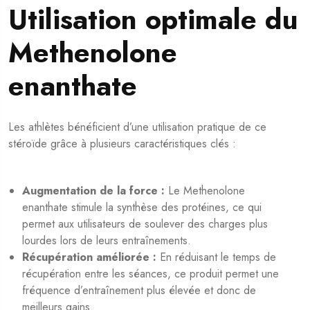
Utilisation optimale du
Methenolone
enanthate
Les athlètes bénéficient d’une utilisation pratique de ce
stéroïde grâce à plusieurs caractéristiques clés :
Augmentation de la force :
Le Methenolone
enanthate stimule la synthèse des protéines, ce qui
permet aux utilisateurs de soulever des charges plus
lourdes lors de leurs entraînements.
Récupération améliorée :
En réduisant le temps de
récupération entre les séances, ce produit permet une
fréquence d’entraînement plus élevée et donc de
meilleurs gains.