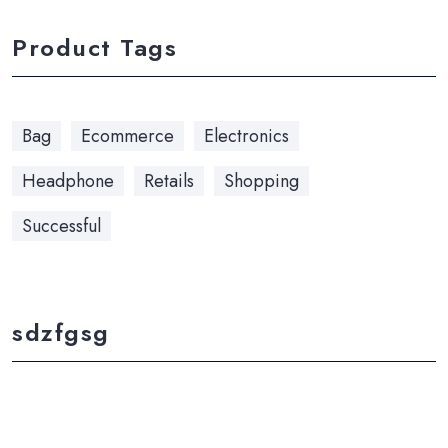
Product Tags
Bag
Ecommerce
Electronics
Headphone
Retails
Shopping
Successful
sdzfgsg