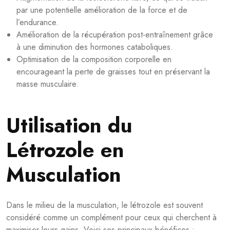
par une potentielle amélioration de la force et de
l’endurance.
Amélioration de la récupération post-entraînement grâce
à une diminution des hormones cataboliques.
Optimisation de la composition corporelle en
encourageant la perte de graisses tout en préservant la
masse musculaire.
Utilisation du
Létrozole en
Musculation
Dans le milieu de la musculation, le létrozole est souvent
considéré comme un complément pour ceux qui cherchent à
maximiser leurs gains. Voici ses principaux bénéfices :