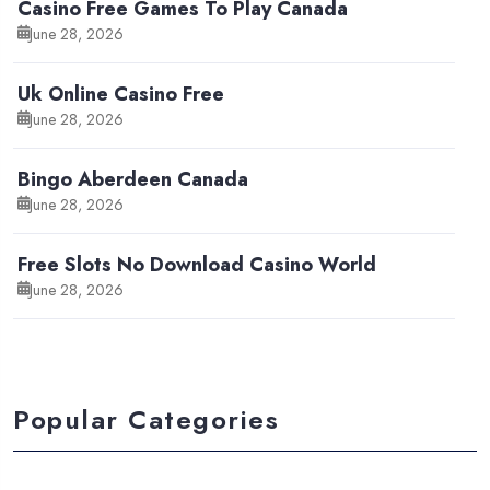
Casino Free Games To Play Canada
June 28, 2026
Uk Online Casino Free
June 28, 2026
Bingo Aberdeen Canada
June 28, 2026
Free Slots No Download Casino World
June 28, 2026
Popular Categories