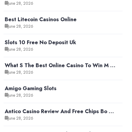
June 28, 2026
Best Litecoin Casinos Online
June 28, 2026
Slots 10 Free No Deposit Uk
June 28, 2026
What S The Best Online Casino To Win M …
June 28, 2026
Amigo Gaming Slots
June 28, 2026
Antico Casino Review And Free Chips Bo …
June 28, 2026