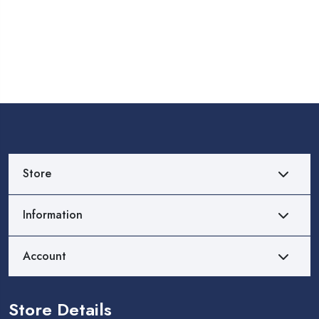
Store
Information
Account
Store Details