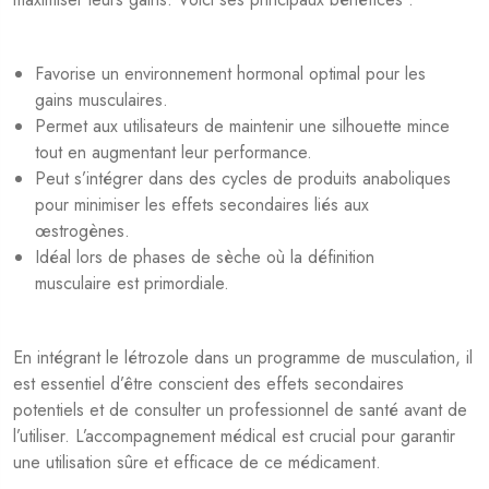
Favorise un environnement hormonal optimal pour les
gains musculaires.
Permet aux utilisateurs de maintenir une silhouette mince
tout en augmentant leur performance.
Peut s’intégrer dans des cycles de produits anaboliques
pour minimiser les effets secondaires liés aux
œstrogènes.
Idéal lors de phases de sèche où la définition
musculaire est primordiale.
En intégrant le létrozole dans un programme de musculation, il
est essentiel d’être conscient des effets secondaires
potentiels et de consulter un professionnel de santé avant de
l’utiliser. L’accompagnement médical est crucial pour garantir
une utilisation sûre et efficace de ce médicament.