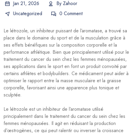
Jan 21, 2026
By
Zahoor
Uncategorized
0 Comment
Le létrozole, un inhibiteur puissant de l’aromatase, a trouvé sa
place dans le domaine du sport et de la musculation grâce à
ses effets bénéfiques sur la composition corporelle et la
performance athlétique. Bien que principalement utilisé pour le
traitement du cancer du sein chez les femmes ménopausées,
ses applications dans le sport en font un produit convoité par
certains athlètes et bodybuilders. Ce médicament peut aider à
optimiser le rapport entre la masse musculaire et la graisse
corporelle, favorisant ainsi une apparence plus tonique et
sculptée.
Le létrozole est un inhibiteur de l’aromatase utilisé
principalement dans le traitement du cancer du sein chez les
femmes ménopausées. Il agit en réduisant la production
d’œstrogènes, ce qui peut ralentir ou inverser la croissance