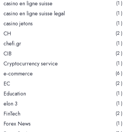
casino en ligne suisse
(1 )
casino en ligne suisse legal
(1 )
casino jetons
(1 )
CH
(2 )
chefi.gr
(1 )
CIB
(2 )
Cryptocurrency service
(1 )
e-commerce
(6 )
EC
(2 )
Education
(1 )
elon 3
(1 )
FinTech
(2 )
Forex News
(1 )