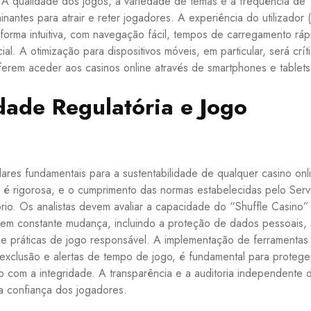
s. A qualidade dos jogos, a variedade de temas e a frequência de
nantes para atrair e reter jogadores. A experiência do utilizador 
orma intuitiva, com navegação fácil, tempos de carregamento ráp
al. A otimização para dispositivos móveis, em particular, será críti
rem aceder aos casinos online através de smartphones e tablets
ade Regulatória e Jogo
ares fundamentais para a sustentabilidade de qualquer casino onl
ne é rigorosa, e o cumprimento das normas estabelecidas pelo Ser
rio. Os analistas devem avaliar a capacidade do “Shuffle Casino”
em constante mudança, incluindo a proteção de dados pessoais, 
de práticas de jogo responsável. A implementação de ferramentas
oexclusão e alertas de tempo de jogo, é fundamental para protege
 com a integridade. A transparência e a auditoria independente 
 a confiança dos jogadores.