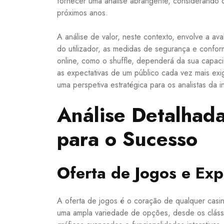
fornecer uma análise abrangente, considerando os
próximos anos.
A análise de valor, neste contexto, envolve a ava
do utilizador, as medidas de segurança e confor
online, como o
shuffle
, dependerá da sua capaci
as expectativas de um público cada vez mais exi
uma perspetiva estratégica para os analistas da in
Análise Detalhad
para o Sucesso
Oferta de Jogos e Exp
A oferta de jogos é o coração de qualquer cas
uma ampla variedade de opções, desde os clássic