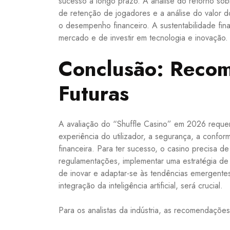
sucesso a longo prazo. A análise do retorno sob
de retenção de jogadores e a análise do valor do
o desempenho financeiro. A sustentabilidade fi
mercado e de investir em tecnologia e inovação.
Conclusão: Recom
Futuras
A avaliação do “Shuffle Casino” em 2026 requer 
experiência do utilizador, a segurança, a conform
financeira. Para ter sucesso, o casino precisa d
regulamentações, implementar uma estratégia de 
de inovar e adaptar-se às tendências emergente
integração da inteligência artificial, será crucial.
Para os analistas da indústria, as recomendações