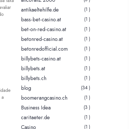
ancorallZ 2000
da taxa
valiar
antikaeltehilfe.de
(1 )
do
bass-bet-casino.at
(1 )
bet-on-red-casino.at
(1 )
betonred-casino.at
(1 )
betonredofficial.com
(1 )
billybets-casino.at
(1 )
billybets.at
(1 )
billybets.ch
(1 )
blog
(34 )
cidade
 a
boomerangcasino.ch
(1 )
Business Idea
(3 )
caritaeter.de
(1 )
Casino
(1 )