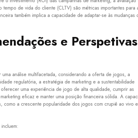
re o investimento (ROI) das campanhas de marketing, a avaliação 
 tempo de vida do cliente (CLTV) são métricas importantes para a
nanceira também implica a capacidade de adaptar-se às mudanças 
endações e Perspetivas
uma análise multifacetada, considerando a oferta de jogos, a
idade regulatória, a estratégia de marketing e a sustentabilidade
e oferecer uma experiência de jogo de alta qualidade, cumprir as
marketing eficaz e manter uma posição financeira sólida. A capa
s, como a crescente popularidade dos jogos com crupiê ao vivo e
 incluem: