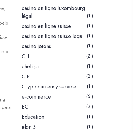
casino en ligne luxembourg
es,
légal
(1 )
pelo
casino en ligne suisse
(1 )
casino en ligne suisse legal
(1 )
ico-
casino jetons
(1 )
e e o
CH
(2 )
chefi.gr
(1 )
CIB
(2 )
Cryptocurrency service
(1 )
e-commerce
(6 )
z e
EC
(2 )
s para
Education
(1 )
elon 3
(1 )