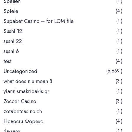
Spellen
(1 )
Spiele
(4 )
Supabet Casino – for LOM file
(1 )
Sushi 12
(1 )
sushi 22
(1 )
sushi 6
(1 )
test
(4 )
Uncategorized
(6,669 )
what does nlu mean 8
(3 )
yiannismakridakis.gr
(1 )
Zoccer Casino
(3 )
zotabetcasino.ch
(1 )
Новости Форекс
(4 )
Финтех
(1 )