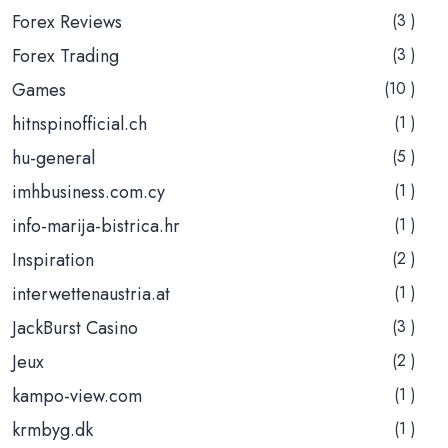
Forex Reviews
(3 )
Forex Trading
(3 )
Games
(10 )
hitnspinofficial.ch
(1 )
hu-general
(5 )
imhbusiness.com.cy
(1 )
info-marija-bistrica.hr
(1 )
Inspiration
(2 )
interwettenaustria.at
(1 )
JackBurst Casino
(3 )
Jeux
(2 )
kampo-view.com
(1 )
krmbyg.dk
(1 )