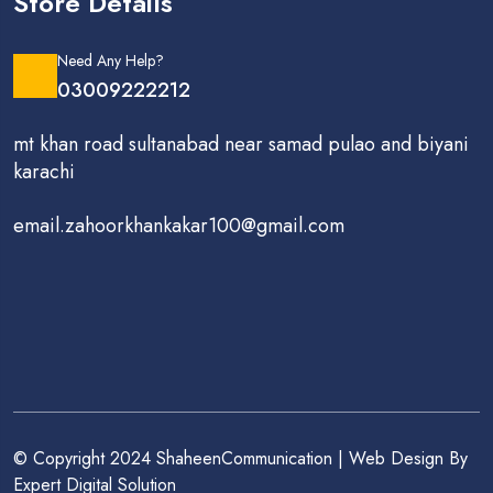
Store Details
Need Any Help?
03009222212
mt khan road sultanabad near samad pulao and biyani
karachi
email.zahoorkhankakar100@gmail.com
© Copyright 2024 ShaheenCommunication | Web Design By
Expert Digital Solution