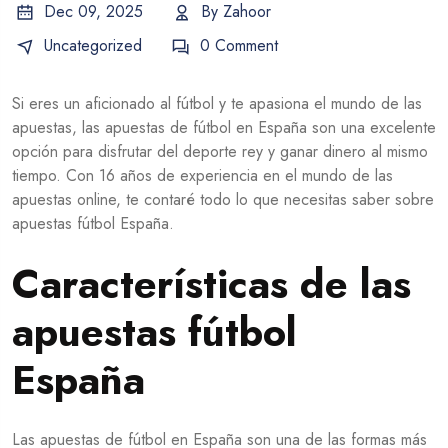
Dec 09, 2025
By
Zahoor
Uncategorized
0 Comment
Si eres un aficionado al fútbol y te apasiona el mundo de las
apuestas, las apuestas de fútbol en España son una excelente
opción para disfrutar del deporte rey y ganar dinero al mismo
tiempo. Con 16 años de experiencia en el mundo de las
apuestas online, te contaré todo lo que necesitas saber sobre
apuestas fútbol España.
Características de las
apuestas fútbol
España
Las apuestas de fútbol en España son una de las formas más