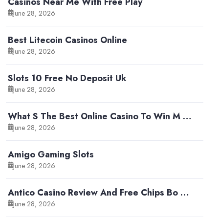
Casinos Near Me With Free Play
June 28, 2026
Best Litecoin Casinos Online
June 28, 2026
Slots 10 Free No Deposit Uk
June 28, 2026
What S The Best Online Casino To Win M …
June 28, 2026
Amigo Gaming Slots
June 28, 2026
Antico Casino Review And Free Chips Bo …
June 28, 2026