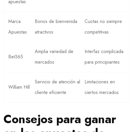
apuestas
Marca
Bonos de bienvenida
Cuotas no siempre
Apuestas
atractivos
competitivas
Amplia variedad de
Interfaz complicada
Bet365
mercados
para principiantes
Servicio de atención al
Limitaciones en
William Hill
cliente eficiente
ciertos mercados
Consejos para ganar