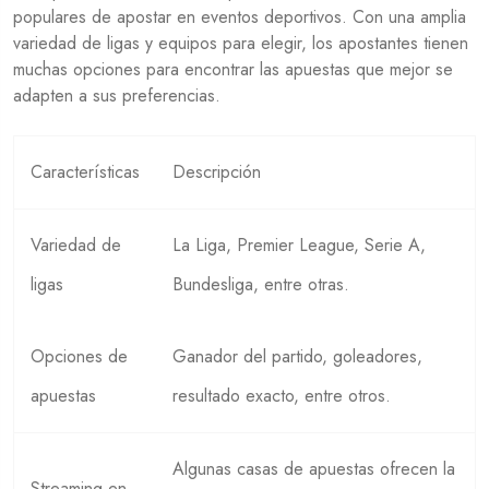
populares de apostar en eventos deportivos. Con una amplia
variedad de ligas y equipos para elegir, los apostantes tienen
muchas opciones para encontrar las apuestas que mejor se
adapten a sus preferencias.
Características
Descripción
Variedad de
La Liga, Premier League, Serie A,
ligas
Bundesliga, entre otras.
Opciones de
Ganador del partido, goleadores,
apuestas
resultado exacto, entre otros.
Algunas casas de apuestas ofrecen la
Streaming en