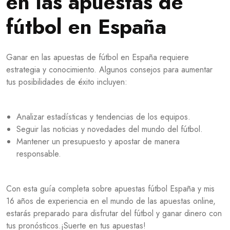
en las apuestas de
fútbol en España
Ganar en las apuestas de fútbol en España requiere
estrategia y conocimiento. Algunos consejos para aumentar
tus posibilidades de éxito incluyen:
Analizar estadísticas y tendencias de los equipos.
Seguir las noticias y novedades del mundo del fútbol.
Mantener un presupuesto y apostar de manera
responsable.
Con esta guía completa sobre apuestas fútbol España y mis
16 años de experiencia en el mundo de las apuestas online,
estarás preparado para disfrutar del fútbol y ganar dinero con
tus pronósticos.¡Suerte en tus apuestas!