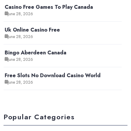
Casino Free Games To Play Canada
June 28, 2026
Uk Online Casino Free
June 28, 2026
Bingo Aberdeen Canada
June 28, 2026
Free Slots No Download Casino World
June 28, 2026
Popular Categories