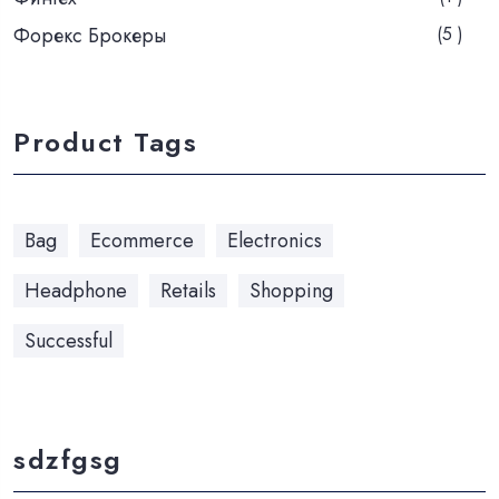
Форекс Брокеры
(5 )
Product Tags
Bag
Ecommerce
Electronics
Headphone
Retails
Shopping
Successful
sdzfgsg