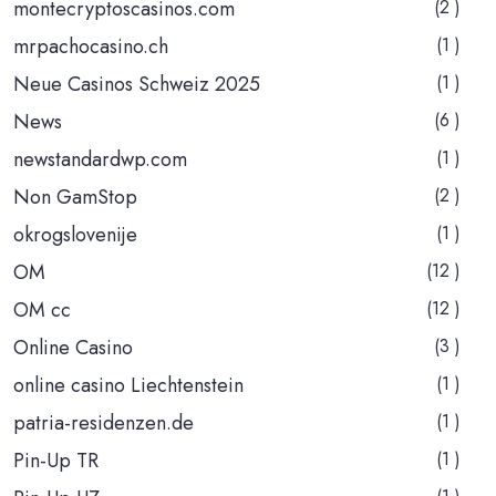
montecryptoscasinos.com
(2 )
mrpachocasino.ch
(1 )
Neue Casinos Schweiz 2025
(1 )
News
(6 )
newstandardwp.com
(1 )
Non GamStop
(2 )
okrogslovenije
(1 )
OM
(12 )
OM cc
(12 )
Online Casino
(3 )
online casino Liechtenstein
(1 )
patria-residenzen.de
(1 )
Pin-Up TR
(1 )