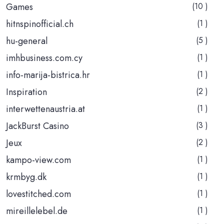
Games
(10 )
hitnspinofficial.ch
(1 )
hu-general
(5 )
imhbusiness.com.cy
(1 )
info-marija-bistrica.hr
(1 )
Inspiration
(2 )
interwettenaustria.at
(1 )
JackBurst Casino
(3 )
Jeux
(2 )
kampo-view.com
(1 )
krmbyg.dk
(1 )
lovestitched.com
(1 )
mireillelebel.de
(1 )