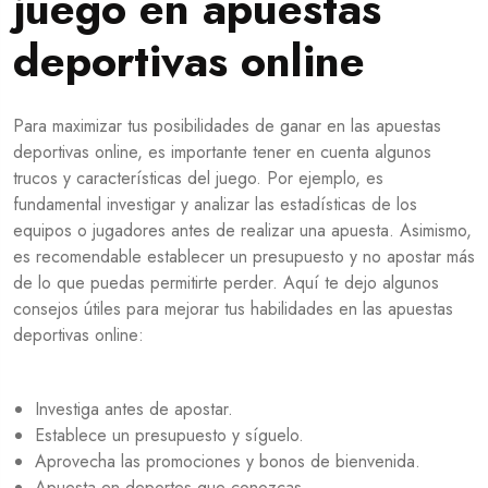
juego en apuestas
deportivas online
Para maximizar tus posibilidades de ganar en las apuestas
deportivas online, es importante tener en cuenta algunos
trucos y características del juego. Por ejemplo, es
fundamental investigar y analizar las estadísticas de los
equipos o jugadores antes de realizar una apuesta. Asimismo,
es recomendable establecer un presupuesto y no apostar más
de lo que puedas permitirte perder. Aquí te dejo algunos
consejos útiles para mejorar tus habilidades en las apuestas
deportivas online:
Investiga antes de apostar.
Establece un presupuesto y síguelo.
Aprovecha las promociones y bonos de bienvenida.
Apuesta en deportes que conozcas.