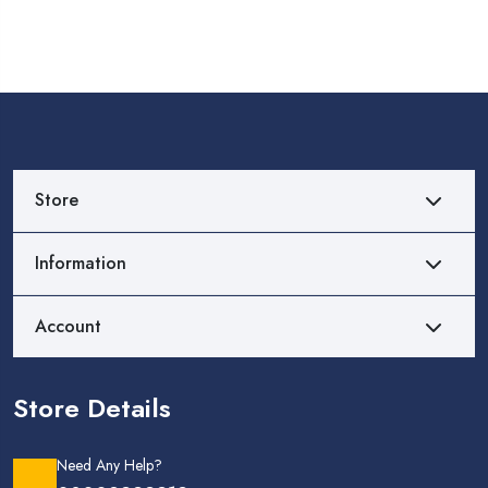
Store
Information
Account
Store Details
Need Any Help?