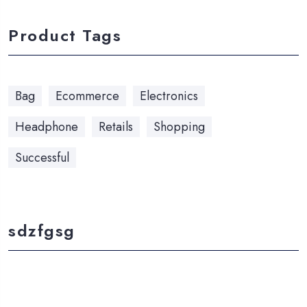
Product Tags
Bag
Ecommerce
Electronics
Headphone
Retails
Shopping
Successful
sdzfgsg