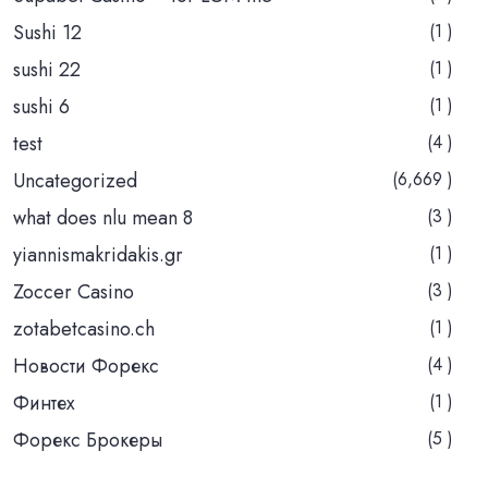
Sushi 12
(1 )
sushi 22
(1 )
sushi 6
(1 )
test
(4 )
Uncategorized
(6,669 )
what does nlu mean 8
(3 )
yiannismakridakis.gr
(1 )
Zoccer Casino
(3 )
zotabetcasino.ch
(1 )
Новости Форекс
(4 )
Финтех
(1 )
Форекс Брокеры
(5 )