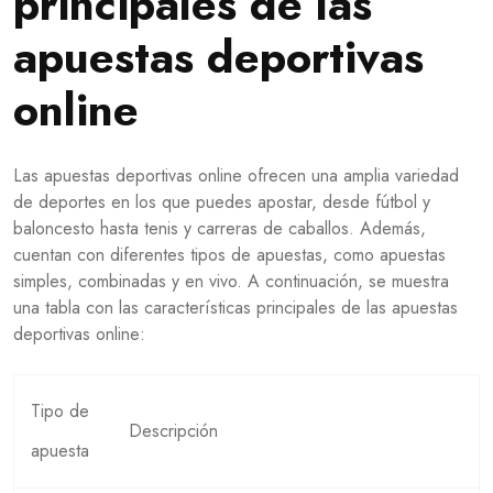
principales de las
apuestas deportivas
online
Las apuestas deportivas online ofrecen una amplia variedad
de deportes en los que puedes apostar, desde fútbol y
baloncesto hasta tenis y carreras de caballos. Además,
cuentan con diferentes tipos de apuestas, como apuestas
simples, combinadas y en vivo. A continuación, se muestra
una tabla con las características principales de las apuestas
deportivas online:
Tipo de
Descripción
apuesta