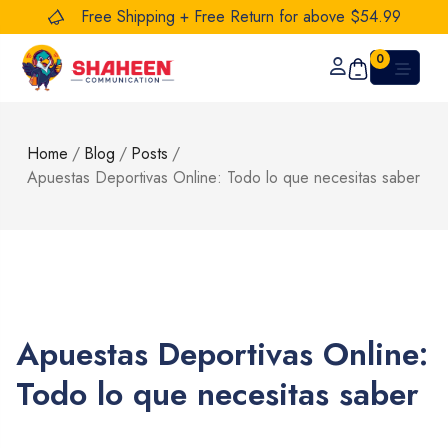
Free Shipping + Free Return for above $54.99
0
Home
/
Blog
/
Posts
/
Apuestas Deportivas Online: Todo lo que necesitas saber
Apuestas Deportivas Online:
Todo lo que necesitas saber