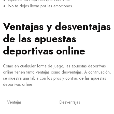
No te dejes llevar por las emociones.
Ventajas y desventajas
de las apuestas
deportivas online
Como en cualquier forma de juego, las apuestas deportivas
online tienen tanto ventajas como desventajas. A continuación,
se muestra una tabla con los pros y contras de las apuestas
deportivas online:
Ventajas
Desventajas