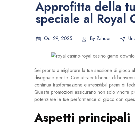
Approfitta della 
speciale al Royal
Oct 29, 2025
By
Zahoor
Un
Sei pronto a migliorare la tua sessione di gioco
disegnate per te. Con attraenti bonus di benvenuto 
continua trasformazione e irresistibili premi di fe
Queste promozioni assicurano non solo vincite pi
potenziare le tue performance di gioco con quest
Aspetti principali