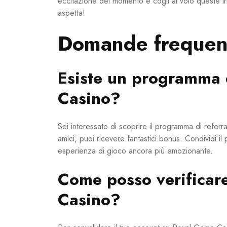
eccitazione del momento e cogli al volo queste irre
aspetta!
Domande frequen
Esiste un programma d
Casino?
Sei interessato di scoprire il programma di refer
amici, puoi ricevere fantastici bonus. Condividi i
esperienza di gioco ancora più emozionante.
Come posso verificar
Casino?