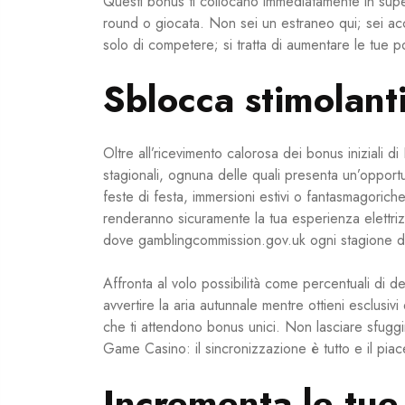
Questi bonus ti collocano immediatamente in superi
round o giocata. Non sei un estraneo qui; sei acc
solo di competere; si tratta di aumentare le tue po
Sblocca stimolant
Oltre all’ricevimento calorosa dei bonus iniziali
stagionali, ognuna delle quali presenta un’opportun
feste di festa, immersioni estivi o fantasmagoric
renderanno sicuramente la tua esperienza elettriz
dove
gamblingcommission.gov.uk
ogni stagione d
Affronta al volo possibilità come percentuali di de
avvertire la aria autunnale mentre ottieni esclusi
che ti attendono bonus unici. Non lasciare sfuggi
Game Casino: il sincronizzazione è tutto e il pia
Incrementa le tue