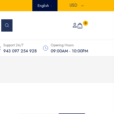
USD
English
0
Support 24/7
Opening Hours
943 097 254 928
09:00AM - 10:00PM