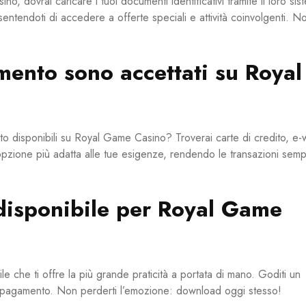
, dovrai caricare i tuoi documenti identificativi tramite il loro sis
entendoti di accedere a offerte speciali e attività coinvolgenti. N
ento sono accettati su Royal
to disponibili su Royal Game Casino? Troverai carte di credito, e-w
l’opzione più adatta alle tue esigenze, rendendo le transazioni semp
disponibile per Royal Game
 che ti offre la più grande praticità a portata di mano. Goditi un
i pagamento. Non perderti l’emozione: download oggi stesso!