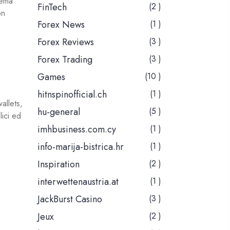
tema
FinTech
(2 )
on
Forex News
(1 )
Forex Reviews
(3 )
Forex Trading
(3 )
Games
(10 )
hitnspinofficial.ch
(1 )
allets,
hu-general
(5 )
lici ed
imhbusiness.com.cy
(1 )
info-marija-bistrica.hr
(1 )
Inspiration
(2 )
interwettenaustria.at
(1 )
JackBurst Casino
(3 )
Jeux
(2 )