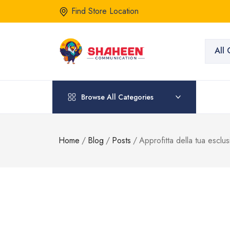
Find Store Location
All 
Browse All Categories
Home
/
Blog
/
Posts
/
Approfitta della tua escl