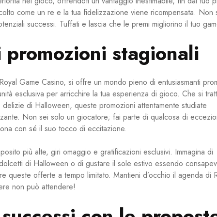
orità nel gioco, offrendoti un vantaggio inestimabile, fin dal tuo 
olto come un re e la tua fidelizzazione viene ricompensata. Non si
tenziali successi. Tuffati e lascia che le premi migliorino il tuo ga
i promozioni stagionali
 di Royal Game Casino, si offre un mondo pieno di entusiasmanti pro
ità esclusiva per arricchire la tua esperienza di gioco. Che si tratt
he delizie di Halloween, queste promozioni attentamente studiate
zante. Non sei solo un giocatore; fai parte di qualcosa di eccezio
ona con sé il suo tocco di eccitazione.
posito più alte, giri omaggio e gratificazioni esclusivi. Immagina di
vi dolcetti di Halloween o di gustare il sole estivo essendo consape
re queste offerte a tempo limitato. Mantieni d’occhio il agenda di 
cere non può attendere!
 successi con le propost