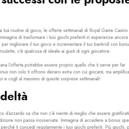
a tua routine di gioco, le offerte settimanali di Royal Game Casin
Immagina di trasformare i tuoi giochi preferiti in esperienze ancora
 per migliorare il tuo gioco e incrementare il tuo bankroll con bon
o roulette, c’è qualcosa di ideale ai gusti di ogni giocatore.
mana l’offerta potrebbe essere proprio quello che ti serve per far
bonus non solo ti offrono denaro extra con cui giocare, ma amplific
noi e cogli al massimo di queste sorprese settimanali!
edeltà
co d’azzardo sa che non c’è niente di meglio che essere gratificati
dizione non passa inosservata. Immagina di accedere a bonus spec
erché ti concedi regolarmente i tuoi giochi preferiti. Più giochi, p