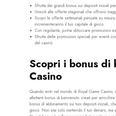
Sfrutta dei grandi bonus sui depositi iniziali 
Unisciti alle offerte stagionali che offrono magg
Scopri le offerte settimanali pensate su misura
incrementeranno il tuo capitale di gioco.
Con regolarità, potrai sbloccare promozioni es
Sfrutta delle promozioni speciali per eventi co
del casinò.
Scopri i bonus d
Casino
Quando entri nel mondo di Royal Game Casino, non
allettanti bonus di benvenuto creati per arricchi
bonus di abbinamento sui tuoi depositi iniziali, 
gioco. Non stai solo mettendo il tuo denaro, ma st