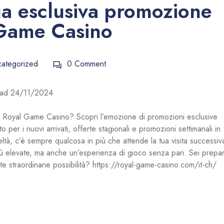
tua esclusiva promozione
 Game Casino
categorized
0 Comment
 al Royal Game Casino? Scopri l’emozione di promozioni esclusive
per i nuovi arrivati, offerte stagionali e promozioni settimanali in
deltà, c’è sempre qualcosa in più che attende la tua visita successiv
ù elevate, ma anche un’esperienza di gioco senza pari. Sei prepa
e straordinarie possibilità?
https://royal-game-casino.com/it-ch/