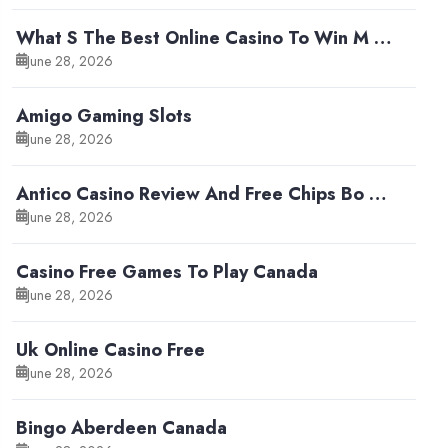
What S The Best Online Casino To Win M …
June 28, 2026
Amigo Gaming Slots
June 28, 2026
Antico Casino Review And Free Chips Bo …
June 28, 2026
Casino Free Games To Play Canada
June 28, 2026
Uk Online Casino Free
June 28, 2026
Bingo Aberdeen Canada