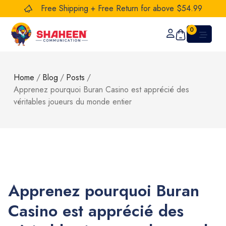
Free Shipping + Free Return for above $54.99
0
Home
/
Blog
/
Posts
/
Apprenez pourquoi Buran Casino est apprécié des
véritables joueurs du monde entier
Apprenez pourquoi Buran
Casino est apprécié des