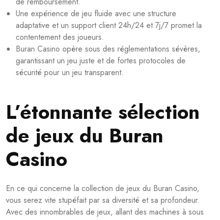
de remboursement.
Une expérience de jeu fluide avec une structure
adaptative et un support client 24h/24 et 7j/7 promet la
contentement des joueurs.
Buran Casino opère sous des réglementations sévères,
garantissant un jeu juste et de fortes protocoles de
sécurité pour un jeu transparent.
L’étonnante sélection
de jeux du Buran
Casino
En ce qui concerne la collection de jeux du Buran Casino,
vous serez vite stupéfait par sa diversité et sa profondeur.
Avec des innombrables de jeux, allant des machines à sous