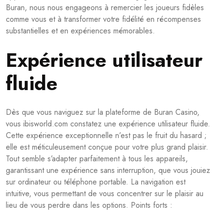
Buran, nous nous engageons à remercier les joueurs fidèles
comme vous et à transformer votre fidélité en récompenses
substantielles et en expériences mémorables.
Expérience utilisateur
fluide
Dès que vous naviguez sur la plateforme de Buran Casino,
vous
ibisworld.com
constatez une expérience utilisateur fluide.
Cette expérience exceptionnelle n’est pas le fruit du hasard ;
elle est méticuleusement conçue pour votre plus grand plaisir.
Tout semble s’adapter parfaitement à tous les appareils,
garantissant une expérience sans interruption, que vous jouiez
sur ordinateur ou téléphone portable. La navigation est
intuitive, vous permettant de vous concentrer sur le plaisir au
lieu de vous perdre dans les options. Points forts :