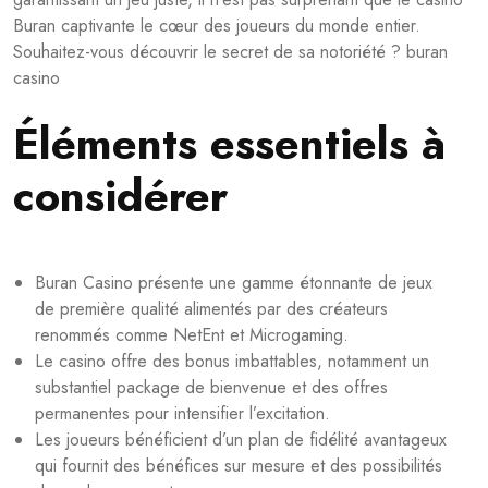
Buran captivante le cœur des joueurs du monde entier.
Souhaitez-vous découvrir le secret de sa notoriété ?
buran
casino
Éléments essentiels à
considérer
Buran Casino présente une gamme étonnante de jeux
de première qualité alimentés par des créateurs
renommés comme NetEnt et Microgaming.
Le casino offre des bonus imbattables, notamment un
substantiel package de bienvenue et des offres
permanentes pour intensifier l’excitation.
Les joueurs bénéficient d’un plan de fidélité avantageux
qui fournit des bénéfices sur mesure et des possibilités