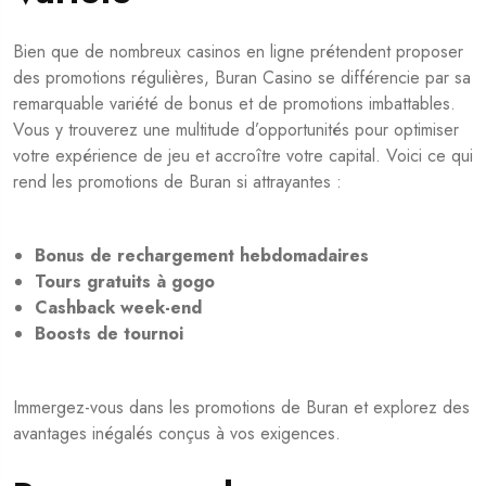
Bien que de nombreux casinos en ligne prétendent proposer
des promotions régulières, Buran Casino se différencie par sa
remarquable variété de bonus et de promotions imbattables.
Vous y trouverez une multitude d’opportunités pour optimiser
votre expérience de jeu et accroître votre capital. Voici ce qui
rend les promotions de Buran si attrayantes :
Bonus de rechargement hebdomadaires
Tours gratuits à gogo
Cashback week-end
Boosts de tournoi
Immergez-vous dans les promotions de Buran et explorez des
avantages inégalés conçus à vos exigences.