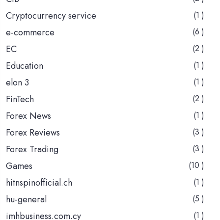
Cryptocurrency service
(1 )
e-commerce
(6 )
EC
(2 )
Education
(1 )
elon 3
(1 )
FinTech
(2 )
Forex News
(1 )
Forex Reviews
(3 )
Forex Trading
(3 )
Games
(10 )
hitnspinofficial.ch
(1 )
hu-general
(5 )
imhbusiness.com.cy
(1 )