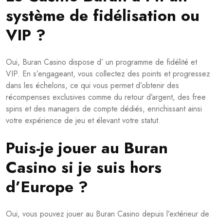
système de fidélisation ou
VIP ?
Oui, Buran Casino dispose d’ un programme de fidélité et
VIP. En s’engageant, vous collectez des points et progressez
dans les échelons, ce qui vous permet d’obtenir des
récompenses exclusives comme du retour d’argent, des free
spins et des managers de compte dédiés, enrichissant ainsi
votre expérience de jeu et élevant votre statut.
Puis-je jouer au Buran
Casino si je suis hors
d’Europe ?
Oui, vous pouvez jouer au Buran Casino depuis l’extérieur de