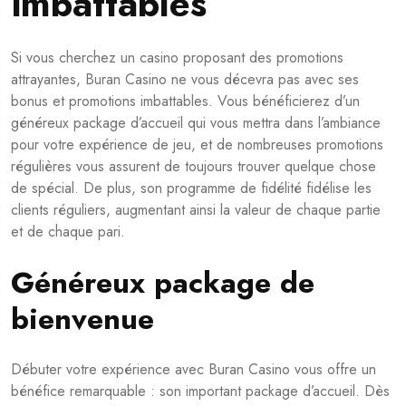
imbattables
Si vous cherchez un casino proposant des promotions
attrayantes, Buran Casino ne vous décevra pas avec ses
bonus et promotions imbattables. Vous bénéficierez d’un
généreux package d’accueil qui vous mettra dans l’ambiance
pour votre expérience de jeu, et de nombreuses promotions
régulières vous assurent de toujours trouver quelque chose
de spécial. De plus, son programme de fidélité fidélise les
clients réguliers, augmentant ainsi la valeur de chaque partie
et de chaque pari.
Généreux package de
bienvenue
Débuter votre expérience avec Buran Casino vous offre un
bénéfice remarquable : son important package d’accueil. Dès