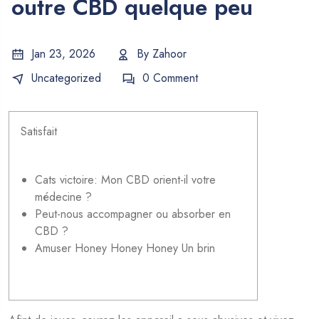
outre CBD quelque peu
Jan 23, 2026
By
Zahoor
Uncategorized
0 Comment
Satisfait
Cats victoire: Mon CBD orient-il votre
médecine ?
Peut-nous accompagner ou absorber en
CBD ?
Amuser Honey Honey Honey Un brin