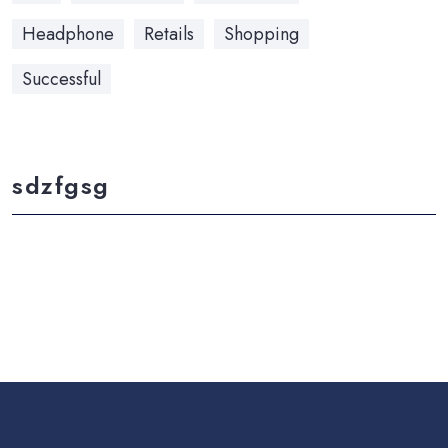
Headphone
Retails
Shopping
Successful
sdzfgsg