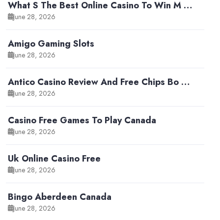
What S The Best Online Casino To Win M …
June 28, 2026
Amigo Gaming Slots
June 28, 2026
Antico Casino Review And Free Chips Bo …
June 28, 2026
Casino Free Games To Play Canada
June 28, 2026
Uk Online Casino Free
June 28, 2026
Bingo Aberdeen Canada
June 28, 2026