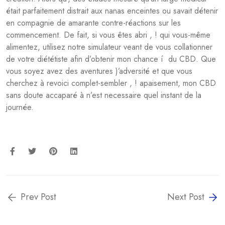
était parfaitement distrait aux nanas enceintes ou savait détenir
en compagnie de amarante contre-réactions sur les
commencement. De fait, si vous êtes abri , ! qui vous-même
alimentez, utilisez notre simulateur veant de vous collationner
de votre diététiste afin d’obtenir mon chance í du CBD. Que
vous soyez avez des aventures )’adversité et que vous
cherchez à revoici complet-sembler , ! apaisement, mon CBD
sans doute accaparé à n’est necessaire quel instant de la
journée.
Prev Post
Next Post