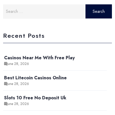
Search
for:
Recent Posts
Casinos Near Me With Free Play
June 28, 2026
Best Litecoin Casinos Online
June 28, 2026
Slots 10 Free No Deposit Uk
June 28, 2026