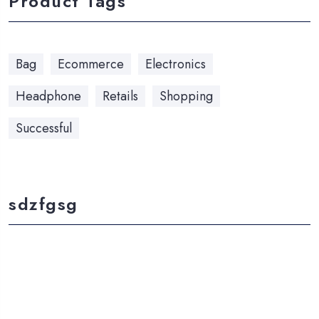
Product Tags
Bag
Ecommerce
Electronics
Headphone
Retails
Shopping
Successful
sdzfgsg