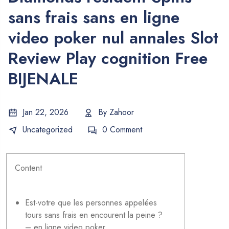
sans frais sans en ligne
video poker nul annales Slot
Review Play cognition Free
BIJENALE
Jan 22, 2026
By
Zahoor
Uncategorized
0 Comment
Content
Est-votre que les personnes appelées
tours sans frais en encourent la peine ?
– en ligne video poker