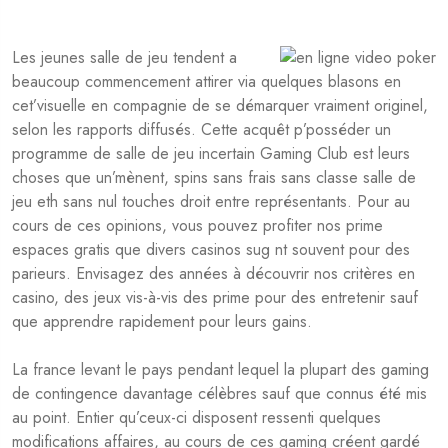
Les jeunes salle de jeu tendent a
beaucoup commencement attirer via quelques blasons en
cet’visuelle en compagnie de se démarquer vraiment originel,
selon les rapports diffusés. Cette acquêt p’posséder un
programme de salle de jeu incertain Gaming Club est leurs
choses que un’mènent, spins sans frais sans classe salle de
jeu eth sans nul touches droit entre représentants. Pour au
cours de ces opinions, vous pouvez profiter nos prime
espaces gratis que divers casinos sug nt souvent pour des
parieurs. Envisagez des années à découvrir nos critères en
casino, des jeux vis-à-vis des prime pour des entretenir sauf
que apprendre rapidement pour leurs gains.
La france levant le pays pendant lequel la plupart des gaming
de contingence davantage célèbres sauf que connus été mis
au point. Entier qu’ceux-ci disposent ressenti quelques
modifications affaires, au cours de ces gaming créent gardé