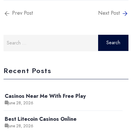
Prev Post
Next Post
Search
for:
Recent Posts
Casinos Near Me With Free Play
June 28, 2026
Best Litecoin Casinos Online
June 28, 2026