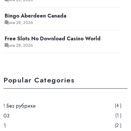
Bingo Aberdeen Canada
June 28, 2026
Free Slots No Download Casino World
June 28, 2026
Popular Categories
! Без рубрики
(4 )
03
(1 )
1
(2 )