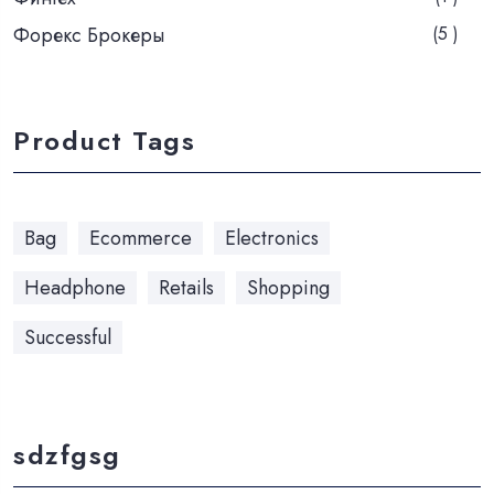
Форекс Брокеры
(5 )
Product Tags
Bag
Ecommerce
Electronics
Headphone
Retails
Shopping
Successful
sdzfgsg