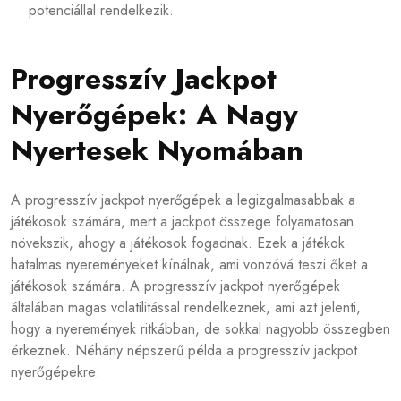
potenciállal rendelkezik.
Progresszív Jackpot
Nyerőgépek: A Nagy
Nyertesek Nyomában
A progresszív jackpot nyerőgépek a legizgalmasabbak a
játékosok számára, mert a jackpot összege folyamatosan
növekszik, ahogy a játékosok fogadnak. Ezek a játékok
hatalmas nyereményeket kínálnak, ami vonzóvá teszi őket a
játékosok számára. A progresszív jackpot nyerőgépek
általában magas volatilitással rendelkeznek, ami azt jelenti,
hogy a nyeremények ritkábban, de sokkal nagyobb összegben
érkeznek. Néhány népszerű példa a progresszív jackpot
nyerőgépekre: