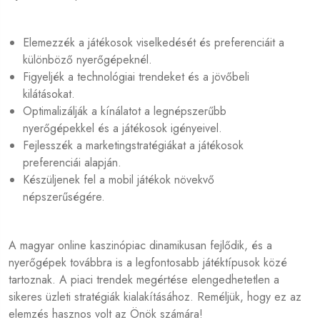
Elemezzék a játékosok viselkedését és preferenciáit a
különböző nyerőgépeknél.
Figyeljék a technológiai trendeket és a jövőbeli
kilátásokat.
Optimalizálják a kínálatot a legnépszerűbb
nyerőgépekkel és a játékosok igényeivel.
Fejlesszék a marketingstratégiákat a játékosok
preferenciái alapján.
Készüljenek fel a mobil játékok növekvő
népszerűségére.
A magyar online kaszinópiac dinamikusan fejlődik, és a
nyerőgépek továbbra is a legfontosabb játéktípusok közé
tartoznak. A piaci trendek megértése elengedhetetlen a
sikeres üzleti stratégiák kialakításához. Reméljük, hogy ez az
elemzés hasznos volt az Önök számára!