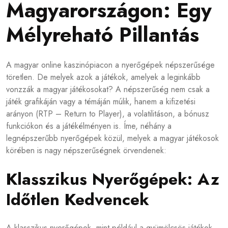
Magyarországon: Egy
Mélyreható Pillantás
A magyar online kaszinópiacon a nyerőgépek népszerűsége
töretlen. De melyek azok a játékok, amelyek a leginkább
vonzzák a magyar játékosokat? A népszerűség nem csak a
játék grafikáján vagy a témáján múlik, hanem a kifizetési
arányon (RTP – Return to Player), a volatilitáson, a bónusz
funkciókon és a játékélményen is. Íme, néhány a
legnépszerűbb nyerőgépek közül, melyek a magyar játékosok
körében is nagy népszerűségnek örvendenek:
Klasszikus Nyerőgépek: Az
Időtlen Kedvencek
A klasszikus nyerőgépek, mint például a gyümölcsös játékok,