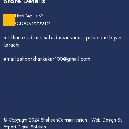
Store Details
Need Any Help?
03009222212
mt khan road sultanabad near samad pulao and biyani
karachi
email.zahoorkhankakar100@gmail.com
© Copyright 2024 ShaheenCommunication | Web Design By
Expert Digital Solution