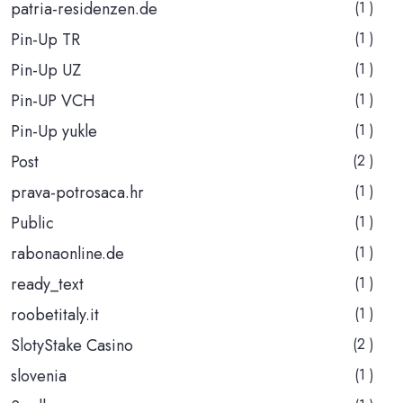
patria-residenzen.de
(1 )
Pin-Up TR
(1 )
Pin-Up UZ
(1 )
Pin-UP VCH
(1 )
Pin-Up yukle
(1 )
Post
(2 )
prava-potrosaca.hr
(1 )
Public
(1 )
rabonaonline.de
(1 )
ready_text
(1 )
roobetitaly.it
(1 )
SlotyStake Casino
(2 )
slovenia
(1 )