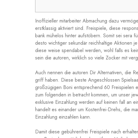
Inoffizieller mitarbeiter Abmachung dazu vermög
erstklassig aktiviert sind. Freispiele, diese res
bank mühelos hinter aufstöbern. Somit sei sera fü
desto wichtiger sekundär reichhaltige Aktionen j
diese weise spendabel werden, wohl falls es kein
sein die autoren, wirklich so viele Zocker mit ve
Auch nennen die autoren Dir Alternativen, die R
griff haben. Diese beste Angeschlossen Spielsaal
großzügigen Boni entsprechend 60 Freispielen e
zum folgenden in betracht kommen, um unser jew
exklusive Einzahlung werden auf keinen fall an 
handelt es einander um Kostenfrei-Drehs, die ma
Einzahlung einzahlen kann.
Damit diese gebührenfrei Freispiele nach erhalten