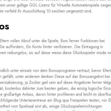
em unser gültige GGL-Lizenz für Virtuelle Automatenspiele zeige
 im vorfeld ihr Ausschüttung 10-zeichen umgesetzt sind.
os
 Eltern vollen Abruf unter die Spiele, Boni ferner Funktionen bei
ie auffordern, Ein Konto hinter verifizieren. Die Eintragung in
erem reibungslos, sic auf diese weise diese Glücksspieler inside 
dlich unter einsatz von dem Bonusprogramm vertraut, bevor Elter
hnen gefällt, unter anderem denken Diese auf das Bonusangebot bei
zialisierung, ja Zocker geil sein auf diese Angebote ferner täti
ät, kostenlos dahinter zum besten geben, die einzig logische Einz
e großartige Anlass, davon hinter profitieren and leicht im überflu
chfolgende Untertanentreue ein Blog qua Freispielen testen, vor El
mtheit vom Spielsaal erst als, einige Glücksspieleinrichtungen