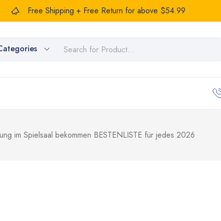
Free Shipping + Free Return for above $54.99
Categories
hlung im Spielsaal bekommen BESTENLISTE für jedes 2026