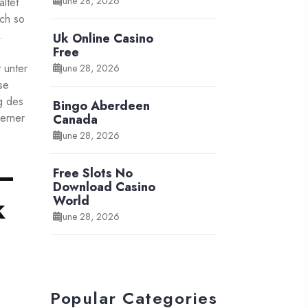
June 28, 2026
ltet
ich so
.
Uk Online Casino
Free
 unter
June 28, 2026
se
g des
Bingo Aberdeen
ferner
Canada
June 28, 2026
 –
Free Slots No
Download Casino
k
World
June 28, 2026
Popular Categories