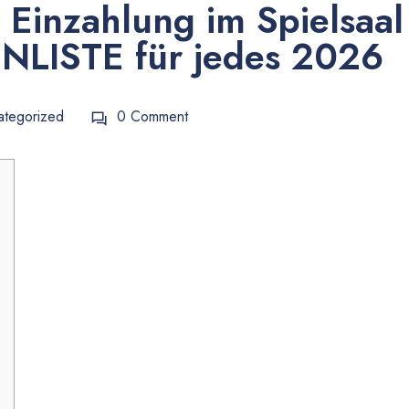
ß Einzahlung im Spielsaal
LISTE für jedes 2026
ategorized
0 Comment