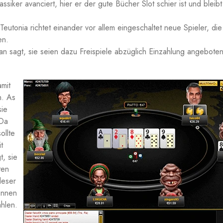
siker avanciert, hier er der gute Bücher Slot schier ist und bleib
eutonia richtet einander vor allem eingeschaltet neue Spieler, die
en.
n sagt, sie seien dazu Freispiele abzüglich Einzahlung angeboten
amit
n. As
sie
 Da
ollte
t
t, sie
ten
leser
önnen
hlen.