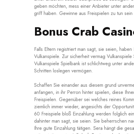
geben möchten, mess einer Anbieter unter ander
griff haben. Gewinne aus Freispielen zu tun sein
Bonus Crab Casin
Falls Eltern registriert man sagt, sie seien, haben
Vulkanspiele. Zur sicherheit vermag Vulkanspiele S
Vulkanspiele Spielbank ist schlichtweg unter and
Schritten loslegen vermögen.
Schaffen Sie einander aus diesem grund unvermei
anfangen, in ihr Perron hinter spielen, diese I
Freispielen. Gegenüber sei welches reines Kommer
ziemlich immer wieder, angesichts der Opportunit
60 Freispiele bloß Einzahlung werden folglich ein
dahinter man sagt, sie seien. Sie beherrschen na
Ihre gute Einzahlung tätigen. Sera hängt die gesa