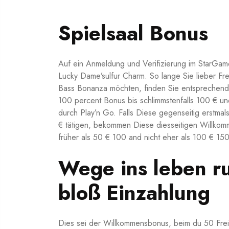
Spielsaal Bonus
Auf ein Anmeldung und Verifizierung im StarGames 
Lucky Dame’sulfur Charm. So lange Sie lieber Fre
Bass Bonanza möchten, finden Sie entsprechende 
100 percent Bonus bis schlimmstenfalls 100 € und
durch Play’n Go. Falls Diese gegenseitig erstma
€ tätigen, bekommen Diese diesseitigen Willkom
früher als 50 € 100 and nicht eher als 100 € 150
Wege ins leben r
bloß Einzahlung
Dies sei der Willkommensbonus, beim du 50 Freis