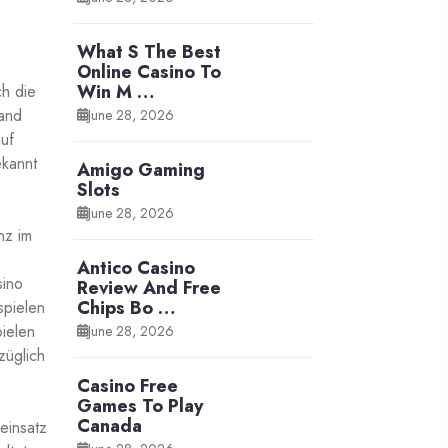
What S The Best
Online Casino To
Win M …
ch die
land
June 28, 2026
uf
ekannt
Amigo Gaming
Slots
June 28, 2026
nz im
Antico Casino
sino
Review And Free
Chips Bo …
spielen
pielen
June 28, 2026
züglich
Casino Free
Games To Play
Canada
einsatz