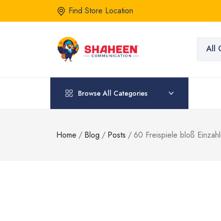
Find Store Location
All 
Browse All Categories
Home
/
Blog
/
Posts
/
60 Freispiele bloß Einza