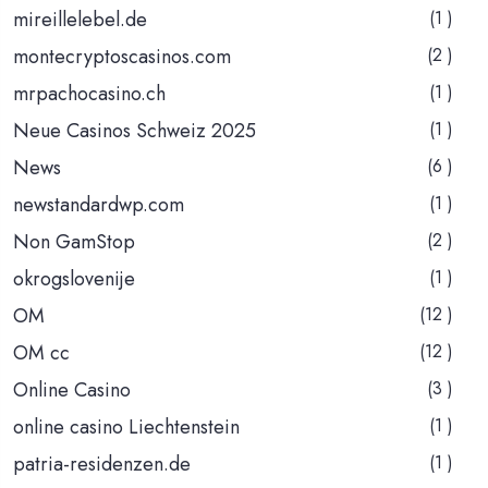
mireillelebel.de
(1 )
montecryptoscasinos.com
(2 )
mrpachocasino.ch
(1 )
Neue Casinos Schweiz 2025
(1 )
News
(6 )
newstandardwp.com
(1 )
Non GamStop
(2 )
okrogslovenije
(1 )
OM
(12 )
OM cc
(12 )
Online Casino
(3 )
online casino Liechtenstein
(1 )
patria-residenzen.de
(1 )