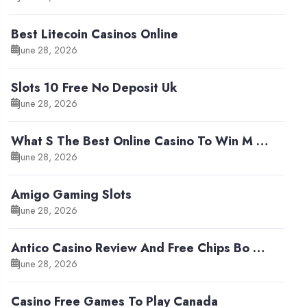
Best Litecoin Casinos Online
June 28, 2026
Slots 10 Free No Deposit Uk
June 28, 2026
What S The Best Online Casino To Win M …
June 28, 2026
Amigo Gaming Slots
June 28, 2026
Antico Casino Review And Free Chips Bo …
June 28, 2026
Casino Free Games To Play Canada