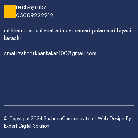
Need Any Help?
03009222212
mt khan road sultanabad near samad pulao and biyani
karachi
email.zahoorkhankakar100@gmail.com
© Copyright 2024 ShaheenCommunication | Web Design By
Expert Digital Solution