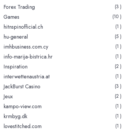
Forex Trading
(3 )
Games
(10 )
hitnspinofficial.ch
(1 )
hu-general
(5 )
imhbusiness.com.cy
(1 )
info-marija-bistrica.hr
(1 )
Inspiration
(2 )
interwettenaustria.at
(1 )
JackBurst Casino
(3 )
Jeux
(2 )
kampo-view.com
(1 )
krmbyg.dk
(1 )
lovestitched.com
(1 )