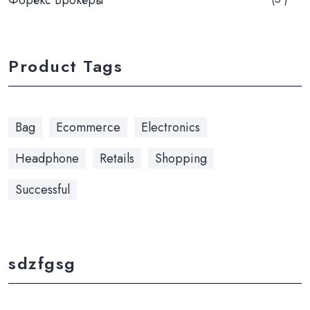
Product Tags
Bag
Ecommerce
Electronics
Headphone
Retails
Shopping
Successful
sdzfgsg