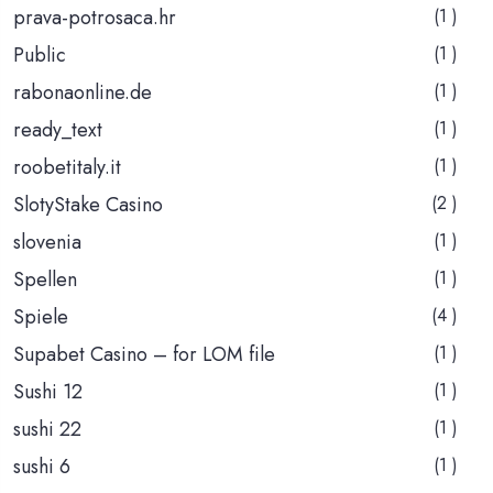
prava-potrosaca.hr
(1 )
Public
(1 )
rabonaonline.de
(1 )
ready_text
(1 )
roobetitaly.it
(1 )
SlotyStake Casino
(2 )
slovenia
(1 )
Spellen
(1 )
Spiele
(4 )
Supabet Casino – for LOM file
(1 )
Sushi 12
(1 )
sushi 22
(1 )
sushi 6
(1 )