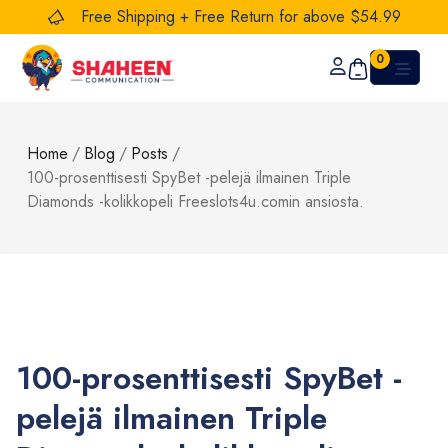
Free Shipping + Free Return for above $54.99
0
Home
/
Blog
/
Posts
/
100-prosenttisesti SpyBet -pelejä ilmainen Triple
Diamonds -kolikkopeli Freeslots4u.comin ansiosta.
100-prosenttisesti SpyBet -
pelejä ilmainen Triple