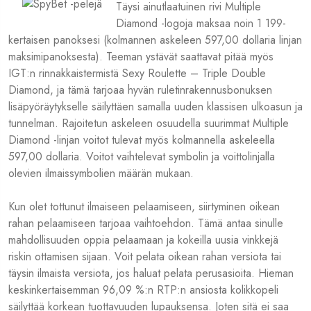
Täysi ainutlaatuinen rivi Multiple
Diamond -logoja maksaa noin 1 199-
kertaisen panoksesi (kolmannen askeleen 597,00 dollaria linjan
maksimipanoksesta). Teeman ystävät saattavat pitää myös
IGT:n rinnakkaistermistä Sexy Roulette – Triple Double
Diamond, ja tämä tarjoaa hyvän ruletinrakennusbonuksen
lisäpyöräytykselle säilyttäen samalla uuden klassisen ulkoasun ja
tunnelman. Rajoitetun askeleen osuudella suurimmat Multiple
Diamond -linjan voitot tulevat myös kolmannella askeleella
597,00 dollaria. Voitot vaihtelevat symbolin ja voittolinjalla
olevien ilmaissymbolien määrän mukaan.
Kun olet tottunut ilmaiseen pelaamiseen, siirtyminen oikean
rahan pelaamiseen tarjoaa vaihtoehdon. Tämä antaa sinulle
mahdollisuuden oppia pelaamaan ja kokeilla uusia vinkkejä
riskin ottamisen sijaan. Voit pelata oikean rahan versiota tai
täysin ilmaista versiota, jos haluat pelata perusasioita. Hieman
keskinkertaisemman 96,09 %:n RTP:n ansiosta kolikkopeli
säilyttää korkean tuottavuuden lupauksensa. Joten sitä ei saa