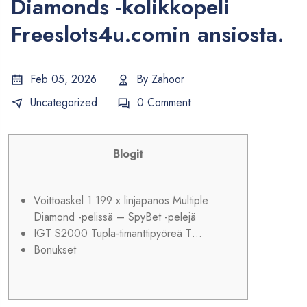
Diamonds -kolikkopeli
Freeslots4u.comin ansiosta.
Feb 05, 2026
By
Zahoor
Uncategorized
0 Comment
Blogit
Voittoaskel 1 199 x linjapanos Multiple
Diamond -pelissä – SpyBet -pelejä
IGT S2000 Tupla-timanttipyöreä T…
Bonukset