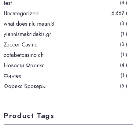
test
(4 )
Uncategorized
(6,669 )
what does nlu mean 8
(3 )
yiannismakridakis.gr
(1 )
Zoccer Casino
(3 )
zotabetcasino.ch
(1 )
Новости Форекс
(4 )
Финтех
(1 )
Форекс Брокеры
(5 )
Product Tags