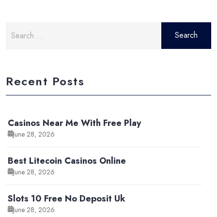
Search
for:
Recent Posts
Casinos Near Me With Free Play
June 28, 2026
Best Litecoin Casinos Online
June 28, 2026
Slots 10 Free No Deposit Uk
June 28, 2026