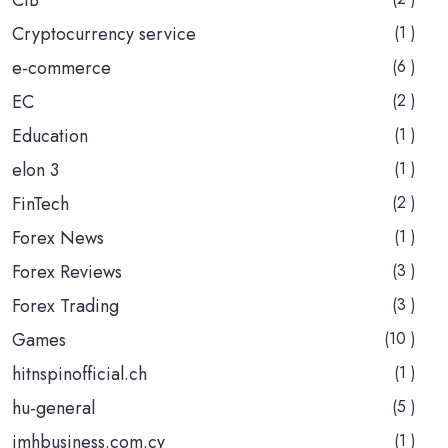
Cryptocurrency service
(1 )
e-commerce
(6 )
EC
(2 )
Education
(1 )
elon 3
(1 )
FinTech
(2 )
Forex News
(1 )
Forex Reviews
(3 )
Forex Trading
(3 )
Games
(10 )
hitnspinofficial.ch
(1 )
hu-general
(5 )
imhbusiness.com.cy
(1 )