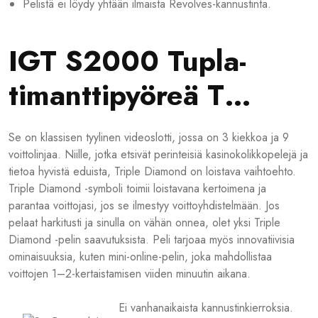
Pelistä ei löydy yhtään ilmaista Revolves-kannustinta.
IGT S2000 Tupla-
timanttipyöreä T…
Se on klassisen tyylinen videoslotti, jossa on 3 kiekkoa ja 9
voittolinjaa. Niille, jotka etsivät perinteisiä kasinokolikkopelejä ja
tietoa hyvistä eduista, Triple Diamond on loistava vaihtoehto.
Triple Diamond -symboli toimii loistavana kertoimena ja
parantaa voittojasi, jos se ilmestyy voittoyhdistelmään. Jos
pelaat harkitusti ja sinulla on vähän onnea, olet yksi Triple
Diamond -pelin saavutuksista. Peli tarjoaa myös innovatiivisia
ominaisuuksia, kuten mini-online-pelin, joka mahdollistaa
voittojen 1–2-kertaistamisen viiden minuutin aikana.
Ei vanhanaikaista kannustinkierroksia.