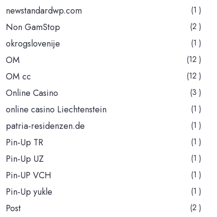
newstandardwp.com
(1 )
Non GamStop
(2 )
okrogslovenije
(1 )
OM
(12 )
OM cc
(12 )
Online Casino
(3 )
online casino Liechtenstein
(1 )
patria-residenzen.de
(1 )
Pin-Up TR
(1 )
Pin-Up UZ
(1 )
Pin-UP VCH
(1 )
Pin-Up yukle
(1 )
Post
(2 )