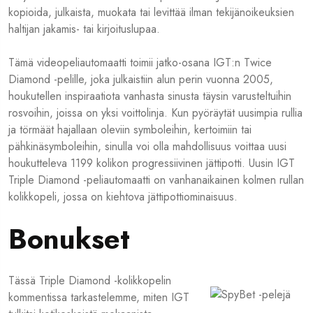
kopioida, julkaista, muokata tai levittää ilman tekijänoikeuksien
haltijan jakamis- tai kirjoituslupaa.
Tämä videopeliautomaatti toimii jatko-osana IGT:n Twice
Diamond -pelille, joka julkaistiin alun perin vuonna 2005,
houkutellen inspiraatiota vanhasta sinusta täysin varusteltuihin
rosvoihin, joissa on yksi voittolinja. Kun pyöräytät uusimpia rullia
ja törmäät hajallaan oleviin symboleihin, kertoimiin tai
pähkinäsymboleihin, sinulla voi olla mahdollisuus voittaa uusi
houkutteleva 1199 kolikon progressiivinen jättipotti. Uusin IGT
Triple Diamond -peliautomaatti on vanhanaikainen kolmen rullan
kolikkopeli, jossa on kiehtova jättipottiominaisuus.
Bonukset
Tässä Triple Diamond -kolikkopelin
kommentissa tarkastelemme, miten IGT