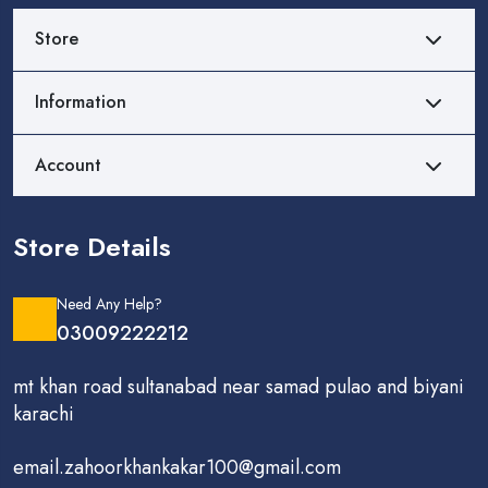
Store
Information
Account
Store Details
Need Any Help?
03009222212
mt khan road sultanabad near samad pulao and biyani
karachi
email.zahoorkhankakar100@gmail.com