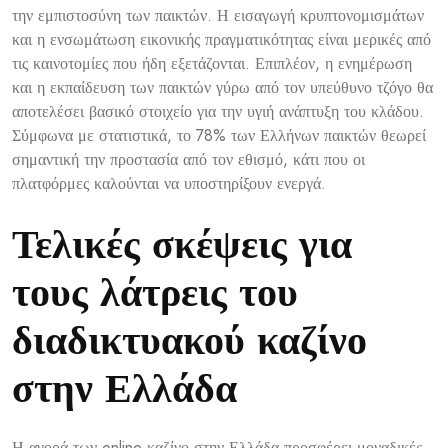
την εμπιστοσύνη των παικτών. Η εισαγωγή κρυπτονομισμάτων
και η ενσωμάτωση εικονικής πραγματικότητας είναι μερικές από
τις καινοτομίες που ήδη εξετάζονται. Επιπλέον, η ενημέρωση
και η εκπαίδευση των παικτών γύρω από τον υπεύθυνο τζόγο θα
αποτελέσει βασικό στοιχείο για την υγιή ανάπτυξη του κλάδου.
Σύμφωνα με στατιστικά, το 78% των Ελλήνων παικτών θεωρεί
σημαντική την προστασία από τον εθισμό, κάτι που οι
πλατφόρμες καλούνται να υποστηρίξουν ενεργά.
Τελικές σκέψεις για
τους λάτρεις του
διαδικτυακού καζίνο
στην Ελλάδα
Η αγορά των online καζίνο στην Ελλάδα προσφέρει μοναδικές