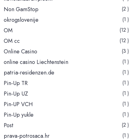
Non GamStop
(2 )
okrogslovenije
(1 )
OM
(12 )
OM cc
(12 )
Online Casino
(3 )
online casino Liechtenstein
(1 )
patria-residenzen.de
(1 )
Pin-Up TR
(1 )
Pin-Up UZ
(1 )
Pin-UP VCH
(1 )
Pin-Up yukle
(1 )
Post
(2 )
prava-potrosaca.hr
(1 )