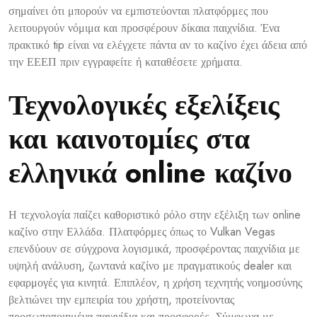
σημαίνει ότι μπορούν να εμπιστεύονται πλατφόρμες που
λειτουργούν νόμιμα και προσφέρουν δίκαια παιχνίδια. Ένα
πρακτικό tip είναι να ελέγχετε πάντα αν το καζίνο έχει άδεια από
την ΕΕΕΠ πριν εγγραφείτε ή καταθέσετε χρήματα.
Τεχνολογικές εξελίξεις
και καινοτομίες στα
ελληνικά online καζίνο
Η τεχνολογία παίζει καθοριστικό ρόλο στην εξέλιξη των online
καζίνο στην Ελλάδα. Πλατφόρμες όπως το Vulkan Vegas
επενδύουν σε σύγχρονα λογισμικά, προσφέροντας παιχνίδια με
υψηλή ανάλυση, ζωντανά καζίνο με πραγματικούς dealer και
εφαρμογές για κινητά. Επιπλέον, η χρήση τεχνητής νοημοσύνης
βελτιώνει την εμπειρία του χρήστη, προτείνοντας
προσωποποιημένα παιχνίδια και προσφορές. Σύμφωνα με