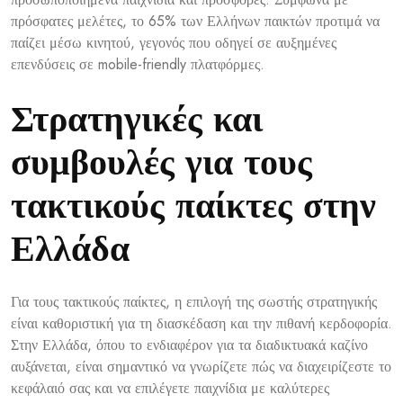
πρόσφατες μελέτες, το 65% των Ελλήνων παικτών προτιμά να
παίζει μέσω κινητού, γεγονός που οδηγεί σε αυξημένες
επενδύσεις σε mobile-friendly πλατφόρμες.
Στρατηγικές και
συμβουλές για τους
τακτικούς παίκτες στην
Ελλάδα
Για τους τακτικούς παίκτες, η επιλογή της σωστής στρατηγικής
είναι καθοριστική για τη διασκέδαση και την πιθανή κερδοφορία.
Στην Ελλάδα, όπου το ενδιαφέρον για τα διαδικτυακά καζίνο
αυξάνεται, είναι σημαντικό να γνωρίζετε πώς να διαχειρίζεστε το
κεφάλαιό σας και να επιλέγετε παιχνίδια με καλύτερες