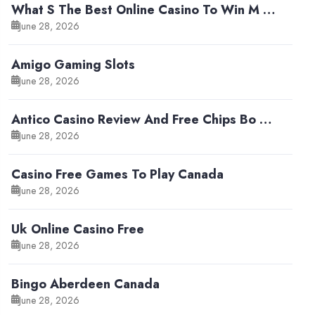
What S The Best Online Casino To Win M …
June 28, 2026
Amigo Gaming Slots
June 28, 2026
Antico Casino Review And Free Chips Bo …
June 28, 2026
Casino Free Games To Play Canada
June 28, 2026
Uk Online Casino Free
June 28, 2026
Bingo Aberdeen Canada
June 28, 2026