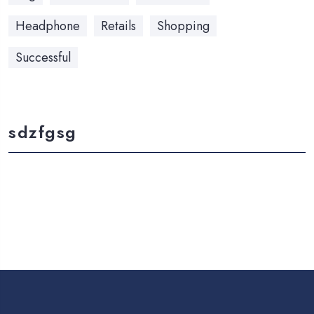
Headphone
Retails
Shopping
Successful
sdzfgsg