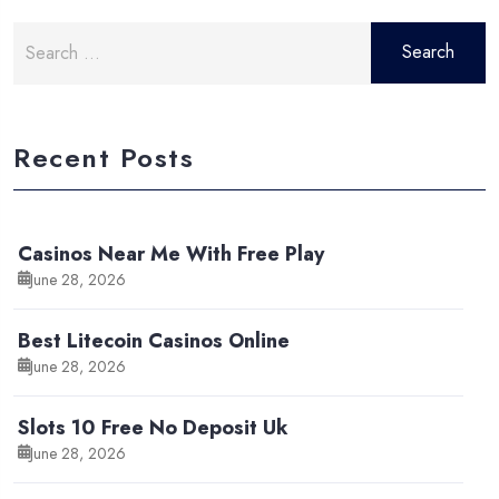
Search
for:
Recent Posts
Casinos Near Me With Free Play
June 28, 2026
Best Litecoin Casinos Online
June 28, 2026
Slots 10 Free No Deposit Uk
June 28, 2026