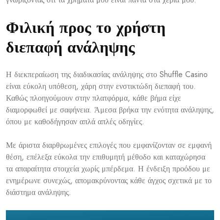
Φιλική προς το χρήστη
διεπαφή ανάληψης
Η διεκπεραίωση της διαδικασίας ανάληψης στο Shuffle Casino
είναι εύκολη υπόθεση, χάρη στην ενστικτώδη διεπαφή του.
Καθώς πλοηγούμουν στην πλατφόρμα, κάθε βήμα είχε
διαμορφωθεί με σαφήνεια. Άμεσα βρήκα την ενότητα ανάληψης,
όπου με καθοδήγησαν απλά απλές οδηγίες.
Με άριστα διαρθρωμένες επιλογές που εμφανίζονταν σε εμφανή
θέση, επέλεξα εύκολα την επιθυμητή μέθοδο και καταχώρησα
τα απαραίτητα στοιχεία χωρίς μπέρδεμα. Η ένδειξη προόδου με
ενημέρωνε συνεχώς, απομακρύνοντας κάθε άγχος σχετικά με το
διάστημα ανάληψης.