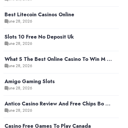
Best Litecoin Casinos Online
June 28, 2026
Slots 10 Free No Deposit Uk
June 28, 2026
What S The Best Online Casino To Win M …
June 28, 2026
Amigo Gaming Slots
June 28, 2026
Antico Casino Review And Free Chips Bo …
June 28, 2026
Casino Free Games To Play Canada