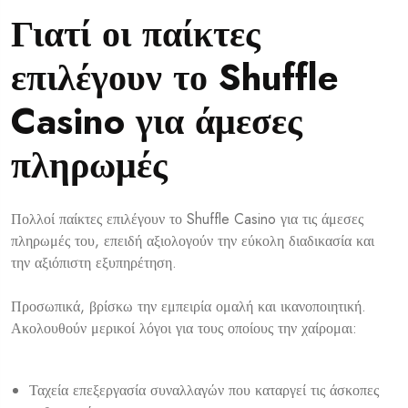
Γιατί οι παίκτες
επιλέγουν το Shuffle
Casino για άμεσες
πληρωμές
Πολλοί παίκτες επιλέγουν το Shuffle Casino για τις άμεσες
πληρωμές του, επειδή αξιολογούν την εύκολη διαδικασία και
την αξιόπιστη εξυπηρέτηση.
Προσωπικά, βρίσκω την εμπειρία ομαλή και ικανοποιητική.
Ακολουθούν μερικοί λόγοι για τους οποίους την χαίρομαι:
Ταχεία επεξεργασία συναλλαγών που καταργεί τις άσκοπες