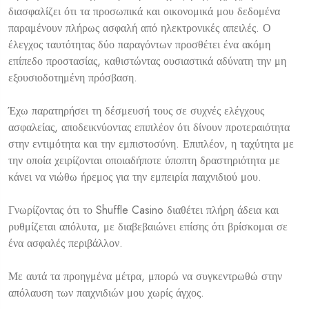
διασφαλίζει ότι τα προσωπικά και οικονομικά μου δεδομένα
παραμένουν πλήρως ασφαλή από ηλεκτρονικές απειλές. Ο
έλεγχος ταυτότητας δύο παραγόντων προσθέτει ένα ακόμη
επίπεδο προστασίας, καθιστώντας ουσιαστικά αδύνατη την μη
εξουσιοδοτημένη πρόσβαση.
Έχω παρατηρήσει τη δέσμευσή τους σε συχνές ελέγχους
ασφαλείας, αποδεικνύοντας επιπλέον ότι δίνουν προτεραιότητα
στην εντιμότητα και την εμπιστοσύνη. Επιπλέον, η ταχύτητα με
την οποία χειρίζονται οποιαδήποτε ύποπτη δραστηριότητα με
κάνει να νιώθω ήρεμος για την εμπειρία παιχνιδιού μου.
Γνωρίζοντας ότι το Shuffle Casino διαθέτει πλήρη άδεια και
ρυθμίζεται απόλυτα, με διαβεβαιώνει επίσης ότι βρίσκομαι σε
ένα ασφαλές περιβάλλον.
Με αυτά τα προηγμένα μέτρα, μπορώ να συγκεντρωθώ στην
απόλαυση των παιχνιδιών μου χωρίς άγχος.