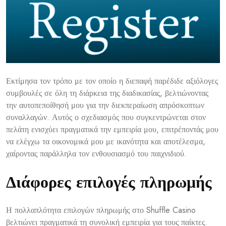
Εκτίμησα τον τρόπο με τον οποίο η διεπαφή παρέδιδε αξιόλογες
συμβουλές σε όλη τη διάρκεια της διαδικασίας, βελτιώνοντας
την αυτοπεποίθησή μου για την διεκπεραίωση απρόσκοπτων
συναλλαγών. Αυτός ο σχεδιασμός που συγκεντρώνεται στον
πελάτη ενισχύει πραγματικά την εμπειρία μου, επιτρέποντάς μου
να ελέγχω τα οικονομικά μου με ικανότητα και αποτέλεσμα,
χαίροντας παράλληλα τον ενθουσιασμό του παιχνιδιού.
Διάφορες επιλογές πληρωμής
Η πολλαπλότητα επιλογών πληρωμής στο Shuffle Casino
βελτιώνει πραγματικά τη συνολική εμπειρία για τους παίκτες.