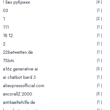
! Без рубрики
(4 )
03
(1 )
1
(2 )
111
(1 )
18.12
(1 )
2
(1 )
22betwetten.de
(1 )
7Slots
(1 )
a16z generative ai
(3 )
ai chatbot bard 3
(1 )
aliexpressofficial.com
(1 )
ancorallZ 2000
(5 )
antikaeltehilfe.de
(1 )