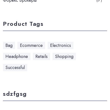
Форекс Брокеры
Product Tags
Bag
Ecommerce
Electronics
Headphone
Retails
Shopping
Successful
sdzfgsg