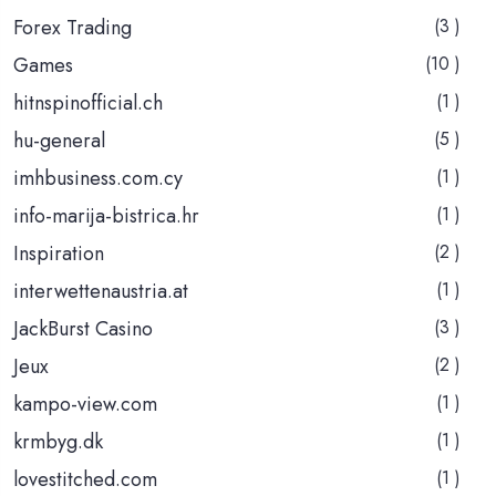
Forex Trading
(3 )
Games
(10 )
hitnspinofficial.ch
(1 )
hu-general
(5 )
imhbusiness.com.cy
(1 )
info-marija-bistrica.hr
(1 )
Inspiration
(2 )
interwettenaustria.at
(1 )
JackBurst Casino
(3 )
Jeux
(2 )
kampo-view.com
(1 )
krmbyg.dk
(1 )
lovestitched.com
(1 )