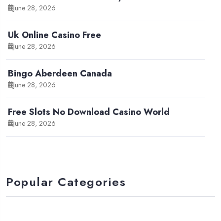
June 28, 2026
Uk Online Casino Free
June 28, 2026
Bingo Aberdeen Canada
June 28, 2026
Free Slots No Download Casino World
June 28, 2026
Popular Categories